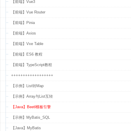
【前端】Vue3
【前端】Vue Router
【前端】Pinia
【前端】Axios
【前端】Vxe Table
【前端】ES6 教程
【前端】TypeScript教程
++++++++++++++++++
【示例】List转Map
【示例】Array与List互转
【Java】Beetl模板引擎
【示例】MyBatis_SQL
【Java】MyBatis