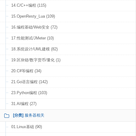
14.C/C++编程 (115)
15.OpenResty_Lua (109)
16.编程基础/Web安全 (72)
17.性能测试/JMeter (10)
18.系统设计/UML建模 (82)
19.区块链/数字货币/量化 (1)
20.C#等编程 (34)
21.Go语言编程 (142)
23.Python编程 (103)
31.AI编程 (27)
[分类]
服务器相关
01.Linux基础 (90)