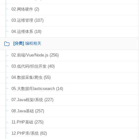
02.网络硬件 (2)
03.运维管理 (107)
04.运维体系 (18)
[分类]
编程相关
02.前端/Vue/Node.js (256)
03.低代码/织信开发 (40)
04.数据采集/爬虫 (55)
05.大数据/Elasticsearch (14)
07.Java框架/系统 (227)
08.Java基础 (257)
11.PHP基础 (275)
12.PHP库/系统 (82)