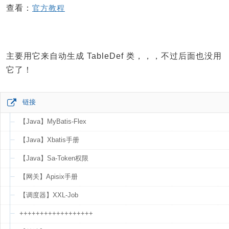
查看：
官方教程
主要用它来自动生成 TableDef 类，，，不过后面也没用
它了！
链接
【Java】MyBatis-Flex
【Java】Xbatis手册
【Java】Sa-Token权限
【网关】Apisix手册
【调度器】XXL-Job
++++++++++++++++++