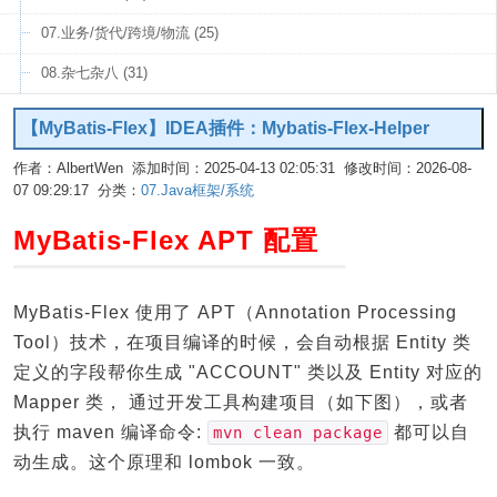
07.业务/货代/跨境/物流 (25)
08.杂七杂八 (31)
【MyBatis-Flex】IDEA插件：Mybatis-Flex-Helper
作者：AlbertWen 添加时间：2025-04-13 02:05:31 修改时间：2026-08-
07 09:29:17 分类：
07.Java框架/系统
编辑
MyBatis-Flex APT 配置
MyBatis-Flex 使用了 APT（Annotation Processing
Tool）技术，在项目编译的时候，会自动根据 Entity 类
定义的字段帮你生成 "ACCOUNT" 类以及 Entity 对应的
Mapper 类， 通过开发工具构建项目（如下图），或者
执行 maven 编译命令:
都可以自
mvn clean package
动生成。这个原理和 lombok 一致。