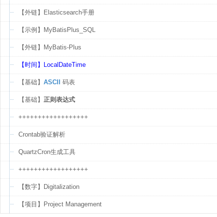
【外链】Elasticsearch手册
【示例】MyBatisPlus_SQL
【外链】MyBatis-Plus
【时间】LocalDateTime
【基础】
ASCII
码表
【基础】
正则表达式
++++++++++++++++++
Crontab验证解析
QuartzCron生成工具
++++++++++++++++++
【数字】Digitalization
【项目】Project Management