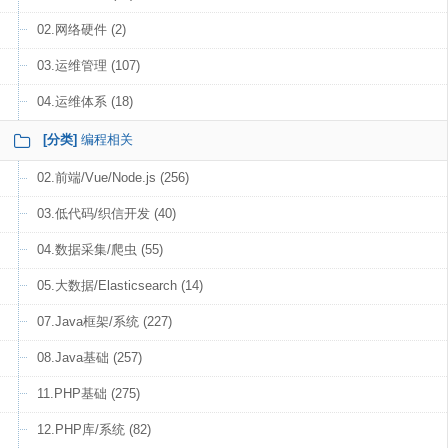
02.网络硬件 (2)
03.运维管理 (107)
04.运维体系 (18)
[分类]
编程相关
02.前端/Vue/Node.js (256)
03.低代码/织信开发 (40)
04.数据采集/爬虫 (55)
05.大数据/Elasticsearch (14)
07.Java框架/系统 (227)
08.Java基础 (257)
11.PHP基础 (275)
12.PHP库/系统 (82)