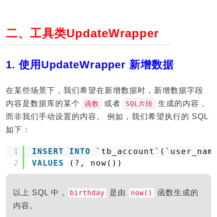
二、工具类UpdateWrapper
1. 使用UpdateWrapper 新增数据
在某些场景下，我们希望在新增数据时，新增数据字段
内容是数据库的某个
或者
生成的内容，
函数
SQL片段
而非我们手动设置的内容。 例如，我们希望执行的 SQL
如下：
1
INSERT
INTO
`tb_account`(`user_nam
2
VALUES
(?, now())
以上 SQL 中，
是由
函数生成的
birthday
now()
内容。