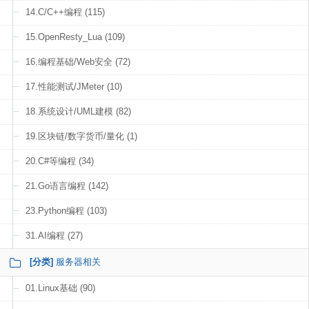
14.C/C++编程 (115)
15.OpenResty_Lua (109)
16.编程基础/Web安全 (72)
17.性能测试/JMeter (10)
18.系统设计/UML建模 (82)
19.区块链/数字货币/量化 (1)
20.C#等编程 (34)
21.Go语言编程 (142)
23.Python编程 (103)
31.AI编程 (27)
[分类]
服务器相关
01.Linux基础 (90)