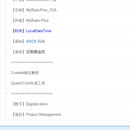
【示例】MyBatisPlus_SQL
【外链】MyBatis-Plus
【时间】LocalDateTime
【基础】
ASCII
码表
【基础】
正则表达式
++++++++++++++++++
Crontab验证解析
QuartzCron生成工具
++++++++++++++++++
【数字】Digitalization
【项目】Project Management