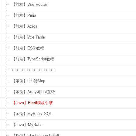
【前端】Vue Router
【前端】Pinia
【前端】Axios
【前端】Vxe Table
【前端】ES6 教程
【前端】TypeScript教程
++++++++++++++++++
【示例】List转Map
【示例】Array与List互转
【Java】Beetl模板引擎
【示例】MyBatis_SQL
【Java】MyBatis
【外链】Elasticsearch手册