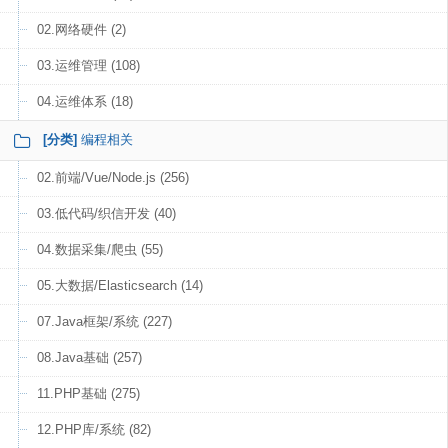
02.网络硬件 (2)
03.运维管理 (108)
04.运维体系 (18)
[分类]
编程相关
02.前端/Vue/Node.js (256)
03.低代码/织信开发 (40)
04.数据采集/爬虫 (55)
05.大数据/Elasticsearch (14)
07.Java框架/系统 (227)
08.Java基础 (257)
11.PHP基础 (275)
12.PHP库/系统 (82)