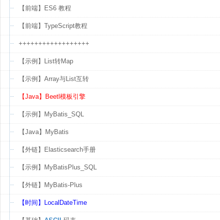
【前端】ES6 教程
【前端】TypeScript教程
++++++++++++++++++
【示例】List转Map
【示例】Array与List互转
【Java】Beetl模板引擎
【示例】MyBatis_SQL
【Java】MyBatis
【外链】Elasticsearch手册
【示例】MyBatisPlus_SQL
【外链】MyBatis-Plus
【时间】LocalDateTime