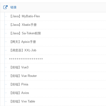
链接
【Java】MyBatis-Flex
【Java】Xbatis手册
【Java】Sa-Token权限
【网关】Apisix手册
【调度器】XXL-Job
++++++++++++++++++
【前端】Vue3
【前端】Vue Router
【前端】Pinia
【前端】Axios
【前端】Vxe Table