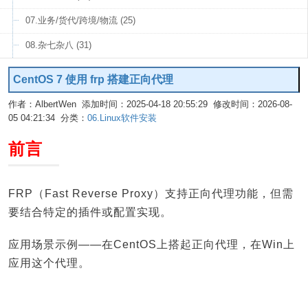
07.业务/货代/跨境/物流 (25)
08.杂七杂八 (31)
CentOS 7 使用 frp 搭建正向代理
作者：AlbertWen 添加时间：2025-04-18 20:55:29 修改时间：2026-08-
05 04:21:34 分类：
06.Linux软件安装
编辑
前言
FRP（Fast Reverse Proxy）支持正向代理功能，但需
要结合特定的插件或配置实现。
应用场景示例——在CentOS上搭起正向代理，在Win上
应用这个代理。