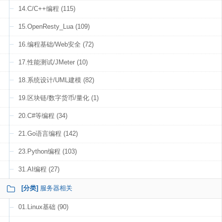
14.C/C++编程 (115)
15.OpenResty_Lua (109)
16.编程基础/Web安全 (72)
17.性能测试/JMeter (10)
18.系统设计/UML建模 (82)
19.区块链/数字货币/量化 (1)
20.C#等编程 (34)
21.Go语言编程 (142)
23.Python编程 (103)
31.AI编程 (27)
[分类]
服务器相关
01.Linux基础 (90)