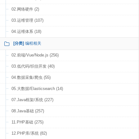
02.网络硬件 (2)
03.运维管理 (107)
04.运维体系 (18)
[分类]
编程相关
02.前端/Vue/Node.js (256)
03.低代码/织信开发 (40)
04.数据采集/爬虫 (55)
05.大数据/Elasticsearch (14)
07.Java框架/系统 (227)
08.Java基础 (257)
11.PHP基础 (275)
12.PHP库/系统 (82)