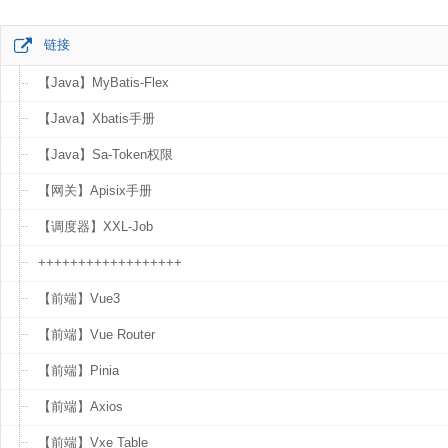
链接
【Java】MyBatis-Flex
【Java】Xbatis手册
【Java】Sa-Token权限
【网关】Apisix手册
【调度器】XXL-Job
++++++++++++++++++
【前端】Vue3
【前端】Vue Router
【前端】Pinia
【前端】Axios
【前端】Vxe Table