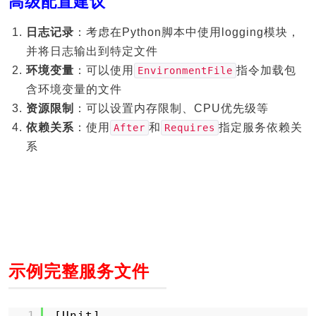
高级配置建议
日志记录
：考虑在Python脚本中使用logging模块，
并将日志输出到特定文件
环境变量
：可以使用
指令加载包
EnvironmentFile
含环境变量的文件
资源限制
：可以设置内存限制、CPU优先级等
依赖关系
：使用
和
指定服务依赖关
After
Requires
系
示例完整服务文件
1
[Unit]