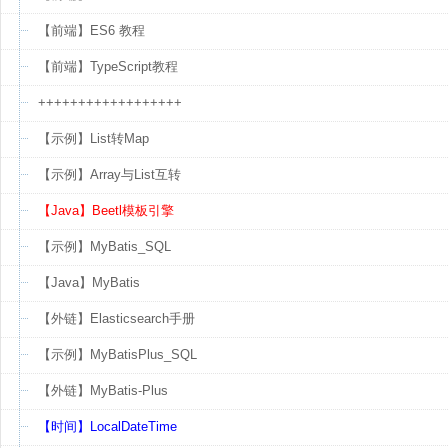
【前端】ES6 教程
【前端】TypeScript教程
++++++++++++++++++
【示例】List转Map
【示例】Array与List互转
【Java】Beetl模板引擎
【示例】MyBatis_SQL
【Java】MyBatis
【外链】Elasticsearch手册
【示例】MyBatisPlus_SQL
【外链】MyBatis-Plus
【时间】LocalDateTime