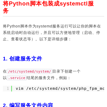
将Python脚本包装成systemctl服
务
将Python脚本作为systemd服务运行可以让你的脚本在
系统启动时自动运行，并且可以方便地管理（启动、停
止、查看状态等）。以下是详细步骤：
1. 创建服务文件
在
目录下创建一个
/etc/systemd/system/
以
结尾的服务文件，例如：
.service
1
vim 
/etc/systemd/system/php_fpm_mo
2. 编写服务文件内容