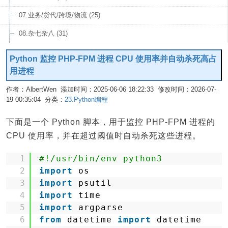
07.业务/货代/跨境/物流 (25)
08.杂七杂八 (31)
Python 监控 PHP-FPM 进程 CPU 使用率并自动杀死高占
用进程
作者：AlbertWen 添加时间：2025-06-06 18:22:33 修改时间：2026-07-
19 00:35:04 分类：
23.Python编程
编辑
下面是一个 Python 脚本，用于监控 PHP-FPM 进程的
CPU 使用率，并在超过阈值时自动杀死这些进程。
1
#!/usr/bin/env python3
2
import
os
3
import
psutil
4
import
time
5
import
argparse
6
from
datetime 
import
datetime