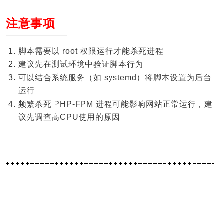
注意事项
脚本需要以 root 权限运行才能杀死进程
建议先在测试环境中验证脚本行为
可以结合系统服务（如 systemd）将脚本设置为后台
运行
频繁杀死 PHP-FPM 进程可能影响网站正常运行，建
议先调查高CPU使用的原因