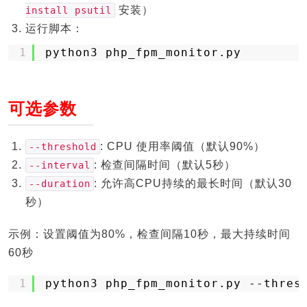
安装）
install psutil
运行脚本：
1
python3 php_fpm_monitor.py
可选参数
: CPU 使用率阈值（默认90%）
--threshold
: 检查间隔时间（默认5秒）
--interval
: 允许高CPU持续的最长时间（默认30
--duration
秒）
示例：设置阈值为80%，检查间隔10秒，最大持续时间
60秒
1
python3 php_fpm_monitor.py --thres