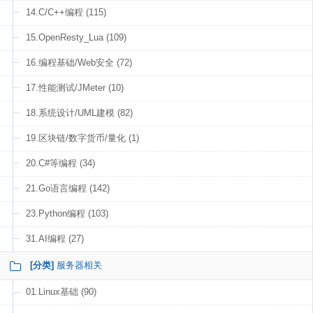
14.C/C++编程 (115)
15.OpenResty_Lua (109)
16.编程基础/Web安全 (72)
17.性能测试/JMeter (10)
18.系统设计/UML建模 (82)
19.区块链/数字货币/量化 (1)
20.C#等编程 (34)
21.Go语言编程 (142)
23.Python编程 (103)
31.AI编程 (27)
[分类]
服务器相关
01.Linux基础 (90)