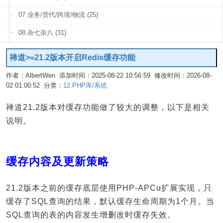
07.业务/货代/跨境/物流 (25)
08.杂七杂八 (31)
禅道>=21.2版本开启Redis缓存功能
作者：AlbertWen 添加时间：2025-08-22 10:56:59 修改时间：2026-08-
02 01:00:52 分类：
12.PHP库/系统
编辑
禅道21.2版本对缓存功能做了较大的调整，以下是相关
说明。
缓存内容及更新策略
21.2版本之前的缓存底层使用PHP-APCu扩展实现，只
缓存了SQL查询的结果，默认缓存生命周期为1个月。当
SQL查询的表的内容发生增删改时缓存失效。