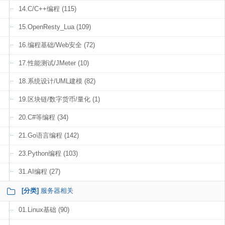
14.C/C++编程 (115)
15.OpenResty_Lua (109)
16.编程基础/Web安全 (72)
17.性能测试/JMeter (10)
18.系统设计/UML建模 (82)
19.区块链/数字货币/量化 (1)
20.C#等编程 (34)
21.Go语言编程 (142)
23.Python编程 (103)
31.AI编程 (27)
[分类]
服务器相关
01.Linux基础 (90)