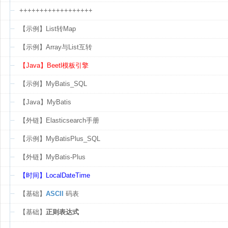
++++++++++++++++++
【示例】List转Map
【示例】Array与List互转
【Java】Beetl模板引擎
【示例】MyBatis_SQL
【Java】MyBatis
【外链】Elasticsearch手册
【示例】MyBatisPlus_SQL
【外链】MyBatis-Plus
【时间】LocalDateTime
【基础】
ASCII
码表
【基础】
正则表达式