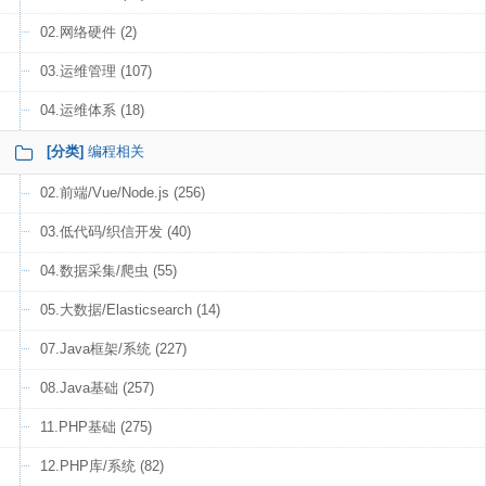
02.网络硬件 (2)
03.运维管理 (107)
04.运维体系 (18)
[分类]
编程相关
02.前端/Vue/Node.js (256)
03.低代码/织信开发 (40)
04.数据采集/爬虫 (55)
05.大数据/Elasticsearch (14)
07.Java框架/系统 (227)
08.Java基础 (257)
11.PHP基础 (275)
12.PHP库/系统 (82)