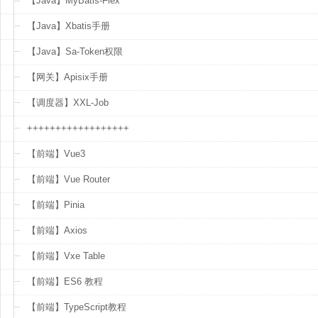
【Java】MyBatis-Flex
【Java】Xbatis手册
【Java】Sa-Token权限
【网关】Apisix手册
【调度器】XXL-Job
++++++++++++++++++
【前端】Vue3
【前端】Vue Router
【前端】Pinia
【前端】Axios
【前端】Vxe Table
【前端】ES6 教程
【前端】TypeScript教程