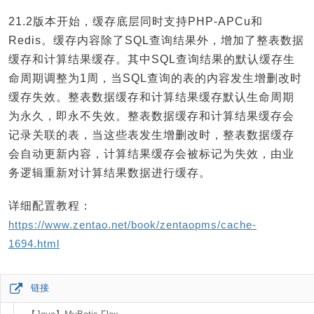
21.2版本开始，缓存底层同时支持PHP-APCu和
Redis。缓存内容除了SQL查询结果外，增加了整表数据
缓存和计算结果缓存。其中SQL查询结果的默认缓存生
命周期调整为1周，当SQL查询的表的内容发生增删改时
缓存失效。整表数据缓存和计算结果缓存默认生命周期
为永久，即永不失效。整表数据缓存和计算结果缓存会
记录关联的表，当这些表发生增删改时，整表数据缓存
会自动更新内容，计算结果缓存会被标记为失效，由业
务逻辑重新对计算结果数据进行缓存。
详细配置教程：
https://www.zentao.net/book/zentaopms/cache-
1694.html
链接