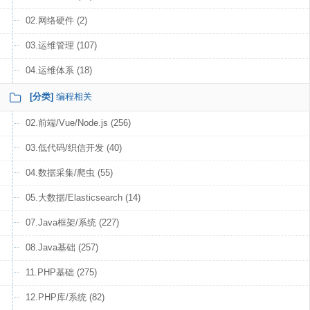
02.网络硬件 (2)
03.运维管理 (107)
04.运维体系 (18)
[分类]
编程相关
02.前端/Vue/Node.js (256)
03.低代码/织信开发 (40)
04.数据采集/爬虫 (55)
05.大数据/Elasticsearch (14)
07.Java框架/系统 (227)
08.Java基础 (257)
11.PHP基础 (275)
12.PHP库/系统 (82)