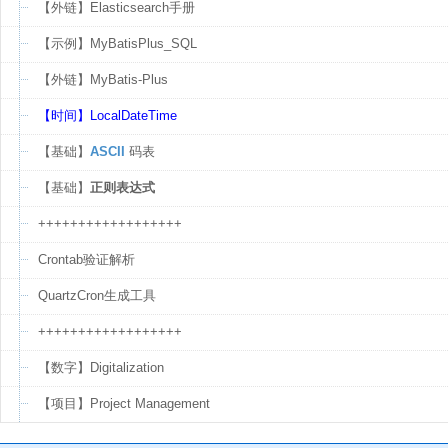
【外链】Elasticsearch手册
【示例】MyBatisPlus_SQL
【外链】MyBatis-Plus
【时间】LocalDateTime
【基础】
ASCII
码表
【基础】
正则表达式
++++++++++++++++++
Crontab验证解析
QuartzCron生成工具
++++++++++++++++++
【数字】Digitalization
【项目】Project Management