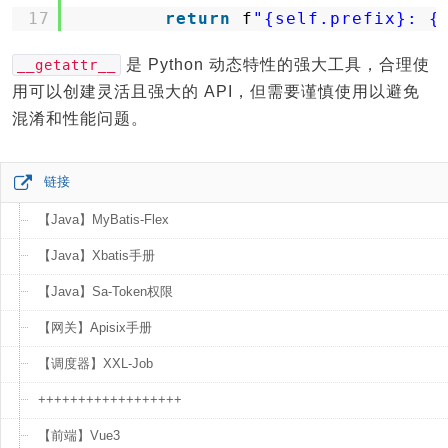
17
return
f
"{self.prefix}: {
是 Python 动态特性的强大工具，合理使
__getattr__
用可以创建灵活且强大的 API，但需要谨慎使用以避免
混淆和性能问题。
链接
【Java】MyBatis-Flex
【Java】Xbatis手册
【Java】Sa-Token权限
【网关】Apisix手册
【调度器】XXL-Job
++++++++++++++++++
【前端】Vue3