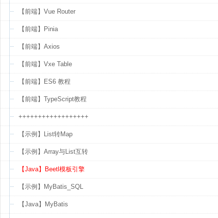
【前端】Vue Router
【前端】Pinia
【前端】Axios
【前端】Vxe Table
【前端】ES6 教程
【前端】TypeScript教程
++++++++++++++++++
【示例】List转Map
【示例】Array与List互转
【Java】Beetl模板引擎
【示例】MyBatis_SQL
【Java】MyBatis