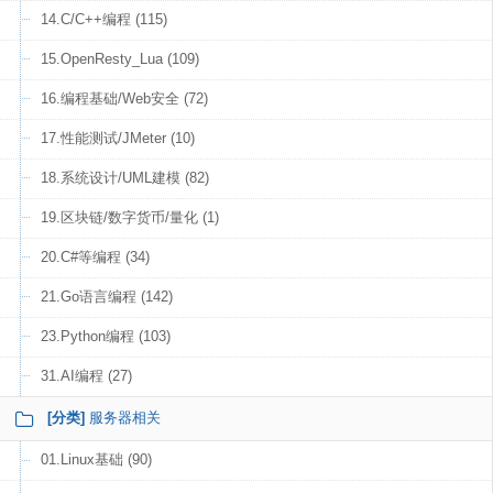
14.C/C++编程 (115)
15.OpenResty_Lua (109)
16.编程基础/Web安全 (72)
17.性能测试/JMeter (10)
18.系统设计/UML建模 (82)
19.区块链/数字货币/量化 (1)
20.C#等编程 (34)
21.Go语言编程 (142)
23.Python编程 (103)
31.AI编程 (27)
[分类]
服务器相关
01.Linux基础 (90)