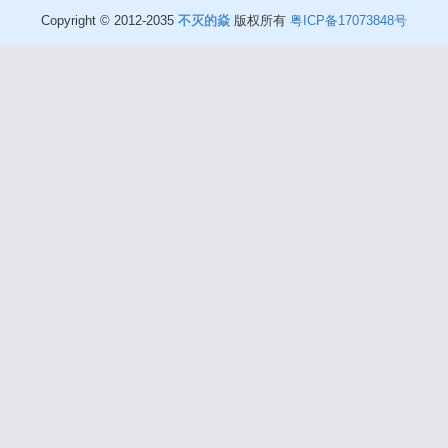
Copyright © 2012-2035
不灭的焱
版权所有
粤ICP备17073848号