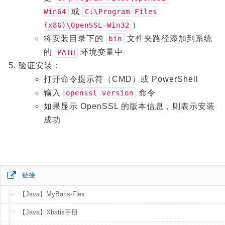
或
Win64
C:\Program Files
）
(x86)\OpenSSL-Win32
将安装目录下的
文件夹路径添加到系统
bin
的
环境变量中
PATH
验证安装：
打开命令提示符（CMD）或 PowerShell
输入
命令
openssl version
如果显示 OpenSSL 的版本信息，则表示安装
成功
链接
【Java】MyBatis-Flex
【Java】Xbatis手册