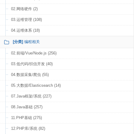
02.网络硬件 (2)
03.运维管理 (108)
04.运维体系 (18)
[分类]
编程相关
02.前端/Vue/Node.js (256)
03.低代码/织信开发 (40)
04.数据采集/爬虫 (55)
05.大数据/Elasticsearch (14)
07.Java框架/系统 (227)
08.Java基础 (257)
11.PHP基础 (275)
12.PHP库/系统 (82)