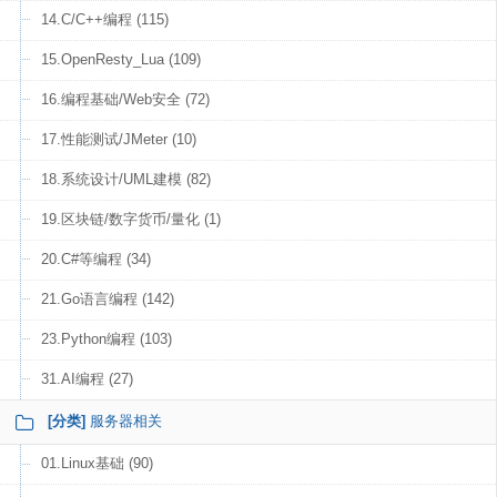
14.C/C++编程 (115)
15.OpenResty_Lua (109)
16.编程基础/Web安全 (72)
17.性能测试/JMeter (10)
18.系统设计/UML建模 (82)
19.区块链/数字货币/量化 (1)
20.C#等编程 (34)
21.Go语言编程 (142)
23.Python编程 (103)
31.AI编程 (27)
[分类]
服务器相关
01.Linux基础 (90)