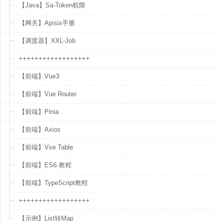
【Java】Sa-Token权限
【网关】Apisix手册
【调度器】XXL-Job
++++++++++++++++++
【前端】Vue3
【前端】Vue Router
【前端】Pinia
【前端】Axios
【前端】Vxe Table
【前端】ES6 教程
【前端】TypeScript教程
++++++++++++++++++
【示例】List转Map