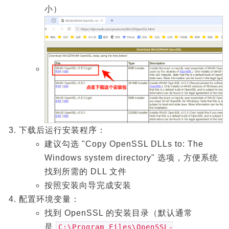
小）
下载后运行安装程序：
建议勾选 "Copy OpenSSL DLLs to: The
Windows system directory" 选项，方便系统
找到所需的 DLL 文件
按照安装向导完成安装
配置环境变量：
找到 OpenSSL 的安装目录（默认通常
是
C:\Program Files\OpenSSL-