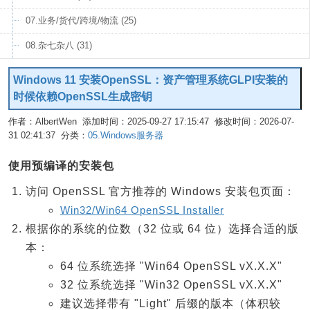
07.业务/货代/跨境/物流 (25)
08.杂七杂八 (31)
Windows 11 安装OpenSSL：资产管理系统GLPI安装的
时候依赖OpenSSL生成密钥
作者：AlbertWen 添加时间：2025-09-27 17:15:47 修改时间：2026-07-
31 02:41:37 分类：
05.Windows服务器
编辑
使用预编译的安装包
访问 OpenSSL 官方推荐的 Windows 安装包页面：
Win32/Win64 OpenSSL Installer
根据你的系统的位数（32 位或 64 位）选择合适的版
本：
64 位系统选择 "Win64 OpenSSL vX.X.X"
32 位系统选择 "Win32 OpenSSL vX.X.X"
建议选择带有 "Light" 后缀的版本（体积较