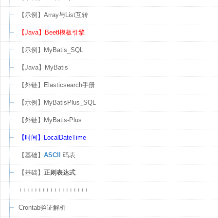
【示例】Array与List互转
【Java】Beetl模板引擎
【示例】MyBatis_SQL
【Java】MyBatis
【外链】Elasticsearch手册
【示例】MyBatisPlus_SQL
【外链】MyBatis-Plus
【时间】LocalDateTime
【基础】
ASCII
码表
【基础】
正则表达式
++++++++++++++++++
Crontab验证解析