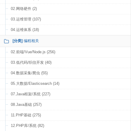
02.网络硬件 (2)
03.运维管理 (107)
04.运维体系 (18)
[分类]
编程相关
02.前端/Vue/Node.js (256)
03.低代码/织信开发 (40)
04.数据采集/爬虫 (55)
05.大数据/Elasticsearch (14)
07.Java框架/系统 (227)
08.Java基础 (257)
11.PHP基础 (275)
12.PHP库/系统 (82)