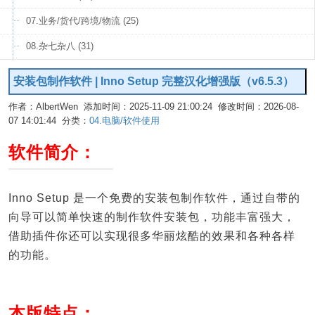
07.业务/货代/跨境/物流 (25)
08.杂七杂八 (31)
安装包制作软件 | Inno Setup 完整汉化增强版（v6.5.3）
作者：AlbertWen 添加时间：2025-11-09 21:00:24 修改时间：2026-08-
07 14:01:44 分类：
04.电脑/软件使用
编辑
软件简介：
Inno Setup 是一个免费的安装包制作软件，通过自带的
向导可以简单快速的制作软件安装包，功能丰富强大，
借助插件你还可以实现很多华丽炫酷的效果和各种各样
的功能。
本版特点：