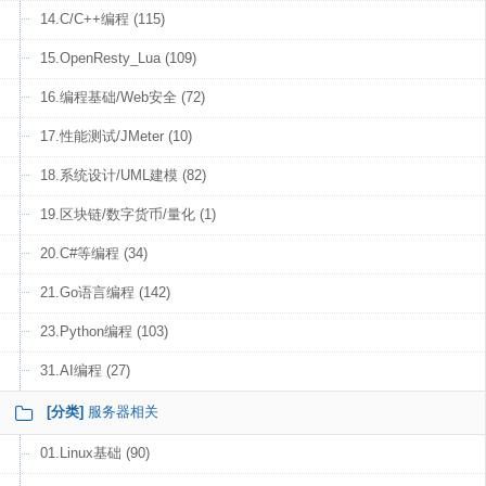
14.C/C++编程 (115)
15.OpenResty_Lua (109)
16.编程基础/Web安全 (72)
17.性能测试/JMeter (10)
18.系统设计/UML建模 (82)
19.区块链/数字货币/量化 (1)
20.C#等编程 (34)
21.Go语言编程 (142)
23.Python编程 (103)
31.AI编程 (27)
[分类]
服务器相关
01.Linux基础 (90)