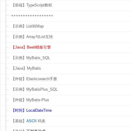
【前端】TypeScript教程
++++++++++++++++++
【示例】List转Map
【示例】Array与List互转
【Java】Beetl模板引擎
【示例】MyBatis_SQL
【Java】MyBatis
【外链】Elasticsearch手册
【示例】MyBatisPlus_SQL
【外链】MyBatis-Plus
【时间】LocalDateTime
【基础】
ASCII
码表