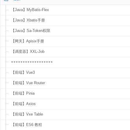
【Java】MyBatis-Flex
【Java】Xbatis手册
【Java】Sa-Token权限
【网关】Apisix手册
【调度器】XXL-Job
++++++++++++++++++
【前端】Vue3
【前端】Vue Router
【前端】Pinia
【前端】Axios
【前端】Vxe Table
【前端】ES6 教程