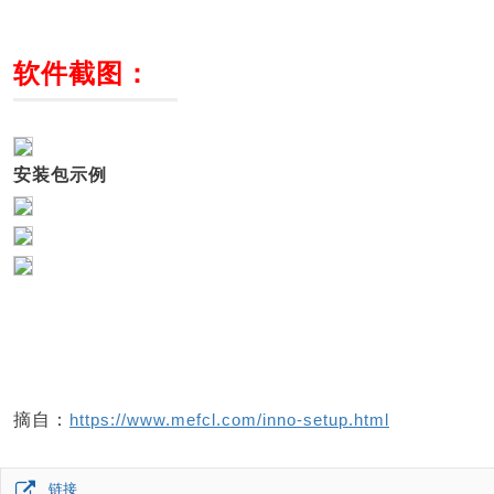
软件截图：
安装包示例
摘自：
https://www.mefcl.com/inno-setup.html
链接