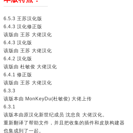
6.5.3 王苏汉化版
6.4.3 汉化修正版
该版由 王苏 大佬汉化
6.4.3 汉化版
该版由 王苏 大佬汉化
6.4.2 汉化版
该版由 杜敏俊 大佬汉化
6.4.1 修正版
该版由 王苏 大佬汉化
6.3.3
该版本由 MonKeyDu(杜敏俊) 大佬上传
6.3.1
该版本由原汉化新世纪成员 沈忠良 大佬汉化。
重新翻译了帮助文件，并且把收集的插件和皮肤构建器
也集成到了一起。