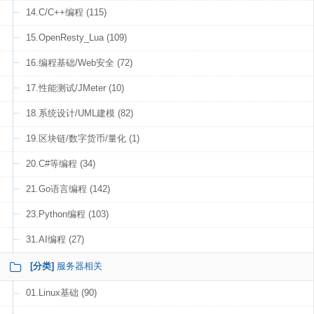
14.C/C++编程 (115)
15.OpenResty_Lua (109)
16.编程基础/Web安全 (72)
17.性能测试/JMeter (10)
18.系统设计/UML建模 (82)
19.区块链/数字货币/量化 (1)
20.C#等编程 (34)
21.Go语言编程 (142)
23.Python编程 (103)
31.AI编程 (27)
[分类]
服务器相关
01.Linux基础 (90)