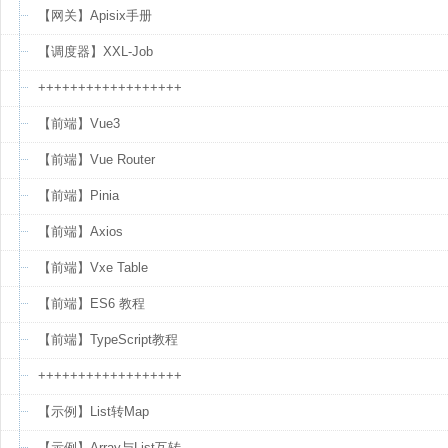
【网关】Apisix手册
【调度器】XXL-Job
++++++++++++++++++
【前端】Vue3
【前端】Vue Router
【前端】Pinia
【前端】Axios
【前端】Vxe Table
【前端】ES6 教程
【前端】TypeScript教程
++++++++++++++++++
【示例】List转Map
【示例】Array与List互转