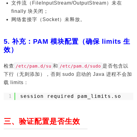
文件流（FileInputStream/OutputStream）未在
finally 块关闭；
网络套接字（Socket）未释放。
5. 补充：PAM 模块配置（确保 limits 生
效）
检查
和
是否包含以
/etc/pam.d/su
/etc/pam.d/sudo
下行（无则添加），否则 sudo 启动的 Java 进程不会加
载 limits：
1
session required pam_limits.so
三、验证配置是否生效