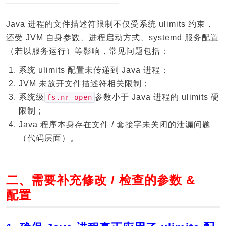
Java 进程的文件描述符限制不仅受系统 ulimits 约束，
还受 JVM 自身参数、进程启动方式、systemd 服务配置
（若以服务运行）等影响，常见问题包括：
系统 ulimits 配置未传递到 Java 进程；
JVM 未放开文件描述符相关限制；
系统级
参数小于 Java 进程的 ulimits 硬
fs.nr_open
限制；
Java 程序本身存在文件 / 套接字未关闭的泄漏问题
（代码层面）。
二、需要补充修改 / 检查的参数 &
配置