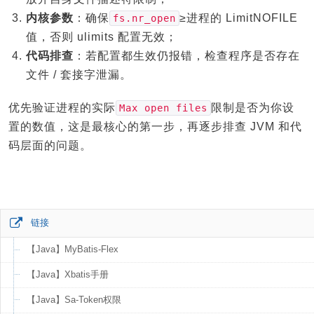
内核参数
：确保
≥进程的 LimitNOFILE
fs.nr_open
值，否则 ulimits 配置无效；
代码排查
：若配置都生效仍报错，检查程序是否存在
文件 / 套接字泄漏。
优先验证进程的实际
限制是否为你设
Max open files
置的数值，这是最核心的第一步，再逐步排查 JVM 和代
码层面的问题。
链接
【Java】MyBatis-Flex
【Java】Xbatis手册
【Java】Sa-Token权限