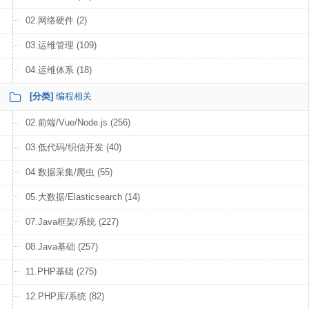
02.网络硬件 (2)
03.运维管理 (109)
04.运维体系 (18)
[分类]
编程相关
02.前端/Vue/Node.js (256)
03.低代码/织信开发 (40)
04.数据采集/爬虫 (55)
05.大数据/Elasticsearch (14)
07.Java框架/系统 (227)
08.Java基础 (257)
11.PHP基础 (275)
12.PHP库/系统 (82)