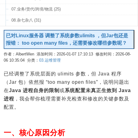
07.业务/货代/跨境/物流 (25)
08.杂七杂八 (31)
已对Linux服务器 调整了系统参数ulimits ，但Jar包还是
报错： too open many files，还需要修改哪些参数呢？
作者：AlbertWen 添加时间：2026-01-07 17:10:13 修改时间：2026-08-
06 10:35:04 分类：
03.运维管理
编辑
已经调整了系统层面的 ulimits 参数，但 Java 程序
（Jar 包）依然报 “too many open files”，说明问题出
在
Java 进程自身的限制
或
系统配置未真正生效到 Java
进程
，我会帮你梳理需要补充检查和修改的关键参数及
配置。
一、核心原因分析