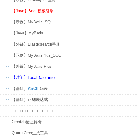
【Java】Beetl模板引擎
【示例】MyBatis_SQL
【Java】MyBatis
【外链】Elasticsearch手册
【示例】MyBatisPlus_SQL
【外链】MyBatis-Plus
【时间】LocalDateTime
【基础】
ASCII
码表
【基础】
正则表达式
++++++++++++++++++
Crontab验证解析
QuartzCron生成工具