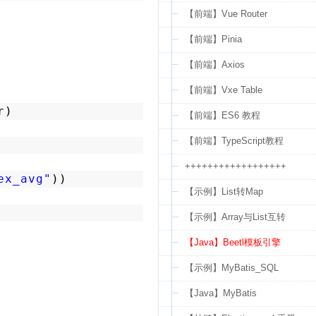
【前端】Vue Router
【前端】Pinia
【前端】Axios
【前端】Vxe Table
r)
【前端】ES6 教程
【前端】TypeScript教程
++++++++++++++++++
ex_avg"
)) 
【示例】List转Map
【示例】Array与List互转
【Java】Beetl模板引擎
【示例】MyBatis_SQL
【Java】MyBatis