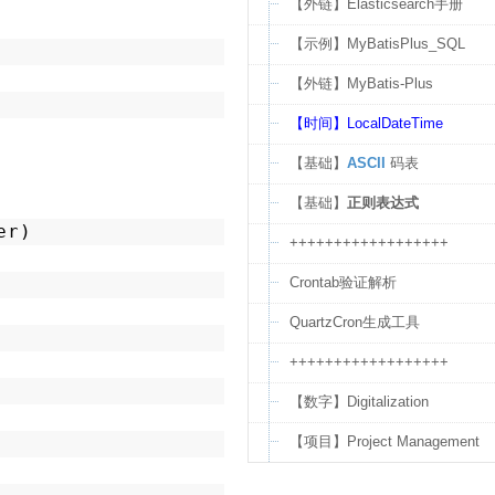
【外链】Elasticsearch手册
【示例】MyBatisPlus_SQL
【外链】MyBatis-Plus
【时间】LocalDateTime
【基础】
ASCII
码表
【基础】
正则表达式
er)
++++++++++++++++++
Crontab验证解析
QuartzCron生成工具
++++++++++++++++++
【数字】Digitalization
【项目】Project Management