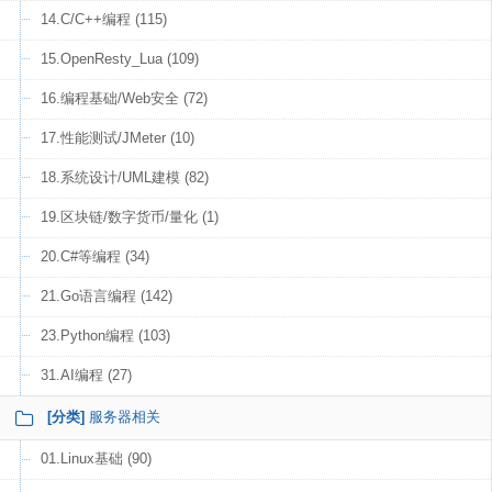
14.C/C++编程 (115)
15.OpenResty_Lua (109)
16.编程基础/Web安全 (72)
17.性能测试/JMeter (10)
18.系统设计/UML建模 (82)
19.区块链/数字货币/量化 (1)
20.C#等编程 (34)
21.Go语言编程 (142)
23.Python编程 (103)
31.AI编程 (27)
[分类]
服务器相关
01.Linux基础 (90)