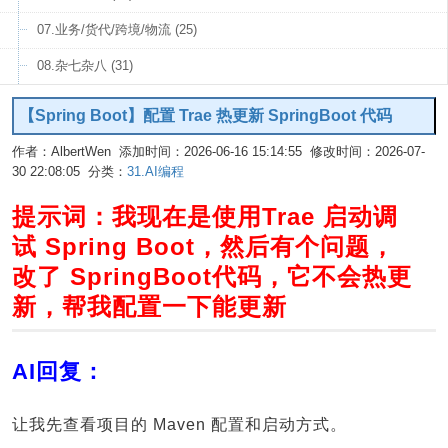
07.业务/货代/跨境/物流 (25)
08.杂七杂八 (31)
【Spring Boot】配置 Trae 热更新 SpringBoot 代码
作者：AlbertWen 添加时间：2026-06-16 15:14:55 修改时间：2026-07-
30 22:08:05 分类：
31.AI编程
编辑
提示词：我现在是使用Trae 启动调
试 Spring Boot，然后有个问题，
改了 SpringBoot代码，它不会热更
新，帮我配置一下能更新
AI回复：
让我先查看项目的 Maven 配置和启动方式。