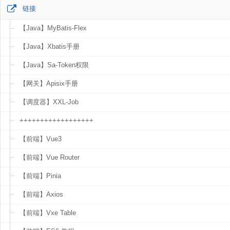
链接
【Java】MyBatis-Flex
【Java】Xbatis手册
【Java】Sa-Token权限
【网关】Apisix手册
【调度器】XXL-Job
++++++++++++++++++
【前端】Vue3
【前端】Vue Router
【前端】Pinia
【前端】Axios
【前端】Vxe Table