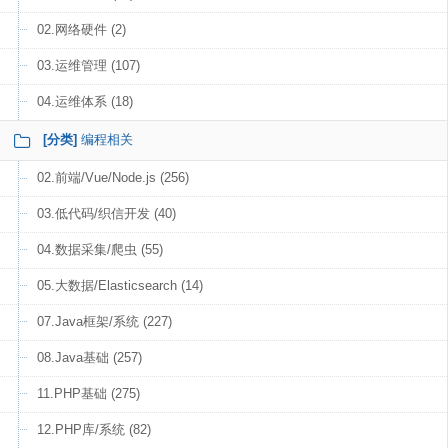
02.网络硬件 (2)
03.运维管理 (107)
04.运维体系 (18)
[分类]
编程相关
02.前端/Vue/Node.js (256)
03.低代码/织信开发 (40)
04.数据采集/爬虫 (55)
05.大数据/Elasticsearch (14)
07.Java框架/系统 (227)
08.Java基础 (257)
11.PHP基础 (275)
12.PHP库/系统 (82)