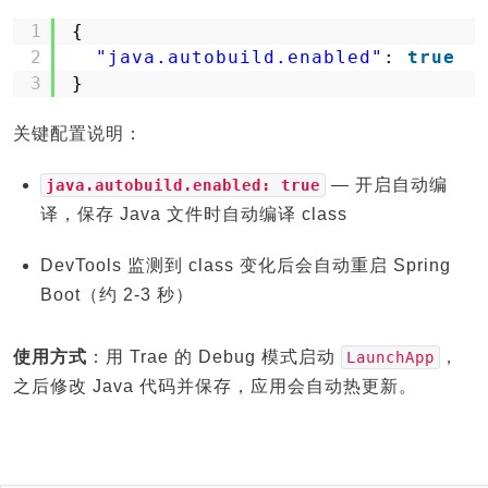
1
{
2
"java.autobuild.enabled"
: 
true
3
}
关键配置说明：
— 开启自动编
java.autobuild.enabled: true
译，保存 Java 文件时自动编译 class
DevTools 监测到 class 变化后会自动重启 Spring
Boot（约 2-3 秒）
使用方式
：用 Trae 的 Debug 模式启动
，
LaunchApp
之后修改 Java 代码并保存，应用会自动热更新。