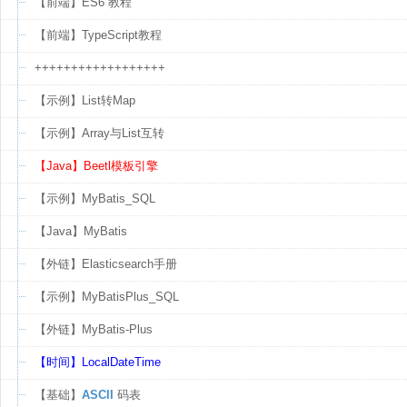
【前端】ES6 教程
【前端】TypeScript教程
++++++++++++++++++
【示例】List转Map
【示例】Array与List互转
【Java】Beetl模板引擎
【示例】MyBatis_SQL
【Java】MyBatis
【外链】Elasticsearch手册
【示例】MyBatisPlus_SQL
【外链】MyBatis-Plus
【时间】LocalDateTime
【基础】
ASCII
码表