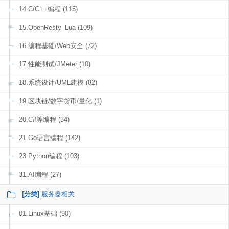
14.C/C++编程 (115)
15.OpenResty_Lua (109)
16.编程基础/Web安全 (72)
17.性能测试/JMeter (10)
18.系统设计/UML建模 (82)
19.区块链/数字货币/量化 (1)
20.C#等编程 (34)
21.Go语言编程 (142)
23.Python编程 (103)
31.AI编程 (27)
[分类]
服务器相关
01.Linux基础 (90)