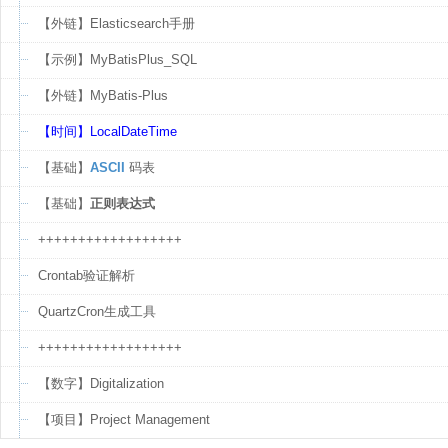
【外链】Elasticsearch手册
【示例】MyBatisPlus_SQL
【外链】MyBatis-Plus
【时间】LocalDateTime
【基础】
ASCII
码表
【基础】
正则表达式
++++++++++++++++++
Crontab验证解析
QuartzCron生成工具
++++++++++++++++++
【数字】Digitalization
【项目】Project Management