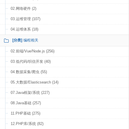
02.网络硬件 (2)
03.运维管理 (107)
04.运维体系 (18)
[分类]
编程相关
02.前端/Vue/Node.js (256)
03.低代码/织信开发 (40)
04.数据采集/爬虫 (55)
05.大数据/Elasticsearch (14)
07.Java框架/系统 (227)
08.Java基础 (257)
11.PHP基础 (275)
12.PHP库/系统 (82)