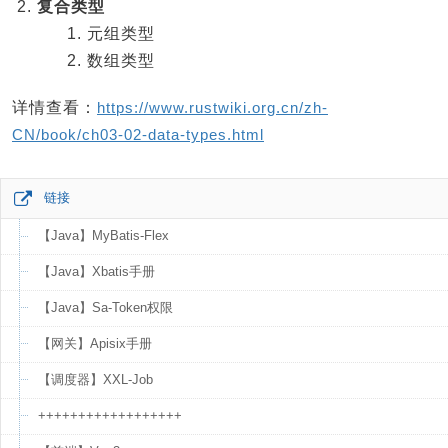
复合类型
元组类型
数组类型
详情查看：
https://www.rustwiki.org.cn/zh-
CN/book/ch03-02-data-types.html
链接
【Java】MyBatis-Flex
【Java】Xbatis手册
【Java】Sa-Token权限
【网关】Apisix手册
【调度器】XXL-Job
++++++++++++++++++