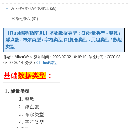
07.业务/货代/跨境/物流 (25)
08.杂七杂八 (31)
【Rust编程指南.01】基础数据类型：(1)标量类型 - 整数 /
浮点数 / 布尔类型 / 字符类型 (2)复合类型 - 元组类型 / 数组
类型
作者：AlbertWen 添加时间：2026-07-02 10:18:16 修改时间：2026-08-
05 09:05:14 分类：
01.Rust编程
编辑
基础
数据类型
：
标量类型
整数
浮点数
布尔类型
字符类型