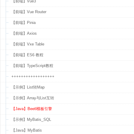
【前端】Vue3
【前端】Vue Router
【前端】Pinia
【前端】Axios
【前端】Vxe Table
【前端】ES6 教程
【前端】TypeScript教程
++++++++++++++++++
【示例】List转Map
【示例】Array与List互转
【Java】Beetl模板引擎
【示例】MyBatis_SQL
【Java】MyBatis