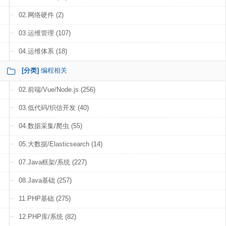
02.网络硬件 (2)
03.运维管理 (107)
04.运维体系 (18)
[分类]
编程相关
02.前端/Vue/Node.js (256)
03.低代码/织信开发 (40)
04.数据采集/爬虫 (55)
05.大数据/Elasticsearch (14)
07.Java框架/系统 (227)
08.Java基础 (257)
11.PHP基础 (275)
12.PHP库/系统 (82)