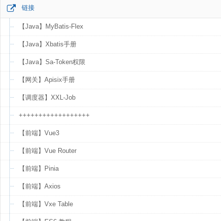
链接
【Java】MyBatis-Flex
【Java】Xbatis手册
【Java】Sa-Token权限
【网关】Apisix手册
【调度器】XXL-Job
++++++++++++++++++
【前端】Vue3
【前端】Vue Router
【前端】Pinia
【前端】Axios
【前端】Vxe Table