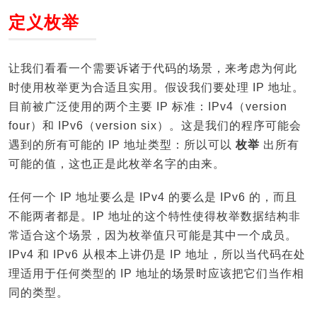
定义枚举
让我们看看一个需要诉诸于代码的场景，来考虑为何此
时使用枚举更为合适且实用。假设我们要处理 IP 地址。
目前被广泛使用的两个主要 IP 标准：IPv4（version
four）和 IPv6（version six）。这是我们的程序可能会
遇到的所有可能的 IP 地址类型：所以可以
枚举
出所有
可能的值，这也正是此枚举名字的由来。
任何一个 IP 地址要么是 IPv4 的要么是 IPv6 的，而且
不能两者都是。IP 地址的这个特性使得枚举数据结构非
常适合这个场景，因为枚举值只可能是其中一个成员。
IPv4 和 IPv6 从根本上讲仍是 IP 地址，所以当代码在处
理适用于任何类型的 IP 地址的场景时应该把它们当作相
同的类型。