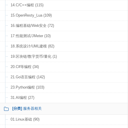
14.C/C++编程 (115)
15.OpenResty_Lua (109)
16.编程基础/Web安全 (72)
17.性能测试/JMeter (10)
18.系统设计/UML建模 (82)
19.区块链/数字货币/量化 (1)
20.C#等编程 (34)
21.Go语言编程 (142)
23.Python编程 (103)
31.AI编程 (27)
[分类]
服务器相关
01.Linux基础 (90)