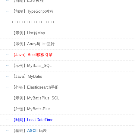
【前端】ES6 教程
【前端】TypeScript教程
++++++++++++++++++
【示例】List转Map
【示例】Array与List互转
【Java】Beetl模板引擎
【示例】MyBatis_SQL
【Java】MyBatis
【外链】Elasticsearch手册
【示例】MyBatisPlus_SQL
【外链】MyBatis-Plus
【时间】LocalDateTime
【基础】
ASCII
码表