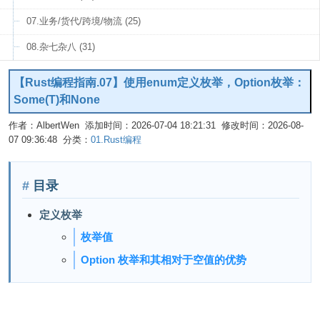
07.业务/货代/跨境/物流 (25)
08.杂七杂八 (31)
【Rust编程指南.07】使用enum定义枚举，Option枚举：
Some(T)和None
作者：AlbertWen 添加时间：2026-07-04 18:21:31 修改时间：2026-08-
07 09:36:48 分类：
01.Rust编程
编辑
目录
定义枚举
枚举值
Option 枚举和其相对于空值的优势