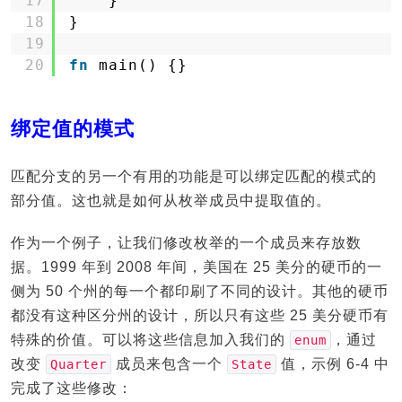
17
}
18
}
19
20
fn
main() {}
绑定值的模式
匹配分支的另一个有用的功能是可以绑定匹配的模式的
部分值。这也就是如何从枚举成员中提取值的。
作为一个例子，让我们修改枚举的一个成员来存放数
据。1999 年到 2008 年间，美国在 25 美分的硬币的一
侧为 50 个州的每一个都印刷了不同的设计。其他的硬币
都没有这种区分州的设计，所以只有这些 25 美分硬币有
特殊的价值。可以将这些信息加入我们的
，通过
enum
改变
成员来包含一个
值，示例 6-4 中
Quarter
State
完成了这些修改：