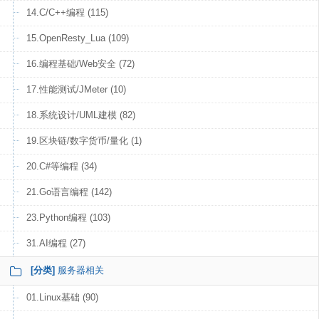
14.C/C++编程 (115)
15.OpenResty_Lua (109)
16.编程基础/Web安全 (72)
17.性能测试/JMeter (10)
18.系统设计/UML建模 (82)
19.区块链/数字货币/量化 (1)
20.C#等编程 (34)
21.Go语言编程 (142)
23.Python编程 (103)
31.AI编程 (27)
[分类]
服务器相关
01.Linux基础 (90)