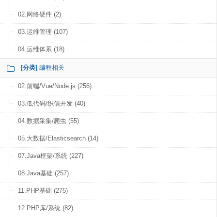
02.网络硬件 (2)
03.运维管理 (107)
04.运维体系 (18)
[分类]
编程相关
02.前端/Vue/Node.js (256)
03.低代码/织信开发 (40)
04.数据采集/爬虫 (55)
05.大数据/Elasticsearch (14)
07.Java框架/系统 (227)
08.Java基础 (257)
11.PHP基础 (275)
12.PHP库/系统 (82)