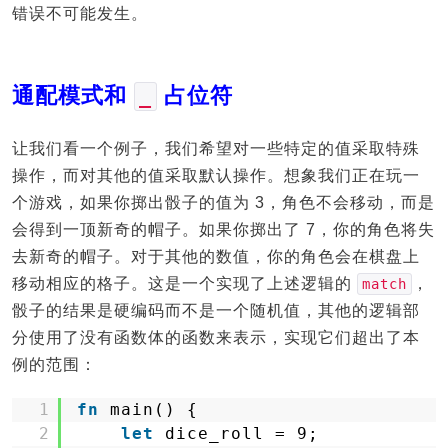
错误不可能发生。
通配模式和
占位符
_
让我们看一个例子，我们希望对一些特定的值采取特殊
操作，而对其他的值采取默认操作。想象我们正在玩一
个游戏，如果你掷出骰子的值为 3，角色不会移动，而是
会得到一顶新奇的帽子。如果你掷出了 7，你的角色将失
去新奇的帽子。对于其他的数值，你的角色会在棋盘上
移动相应的格子。这是一个实现了上述逻辑的
，
match
骰子的结果是硬编码而不是一个随机值，其他的逻辑部
分使用了没有函数体的函数来表示，实现它们超出了本
例的范围：
1
fn
main() {
2
let
dice_roll = 9;