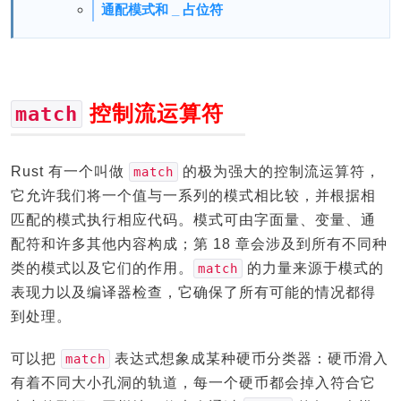
通配模式和 _ 占位符
控制流运算符
match
Rust 有一个叫做
的极为强大的控制流运算符，
match
它允许我们将一个值与一系列的模式相比较，并根据相
匹配的模式执行相应代码。模式可由字面量、变量、通
配符和许多其他内容构成；第 18 章会涉及到所有不同种
类的模式以及它们的作用。
的力量来源于模式的
match
表现力以及编译器检查，它确保了所有可能的情况都得
到处理。
可以把
表达式想象成某种硬币分类器：硬币滑入
match
有着不同大小孔洞的轨道，每一个硬币都会掉入符合它