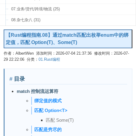
07.业务/货代/跨境/物流 (25)
08.杂七杂八 (31)
【Rust编程指南.08】通过match匹配出枚举enum中的绑
定值，匹配 Option(T)、Some(T)
作者：AlbertWen 添加时间：2026-07-04 21:37:36 修改时间：2026-07-
29 22:22:06 分类：
01.Rust编程
编辑
目录
match 控制流运算符
绑定值的模式
匹配 Option<T>
匹配 Some(T)
匹配是穷尽的