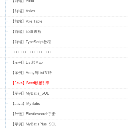
【前端】Pinia
【前端】Axios
【前端】Vxe Table
【前端】ES6 教程
【前端】TypeScript教程
++++++++++++++++++
【示例】List转Map
【示例】Array与List互转
【Java】Beetl模板引擎
【示例】MyBatis_SQL
【Java】MyBatis
【外链】Elasticsearch手册
【示例】MyBatisPlus_SQL