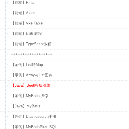
【前端】Pinia
【前端】Axios
【前端】Vxe Table
【前端】ES6 教程
【前端】TypeScript教程
++++++++++++++++++
【示例】List转Map
【示例】Array与List互转
【Java】Beetl模板引擎
【示例】MyBatis_SQL
【Java】MyBatis
【外链】Elasticsearch手册
【示例】MyBatisPlus_SQL