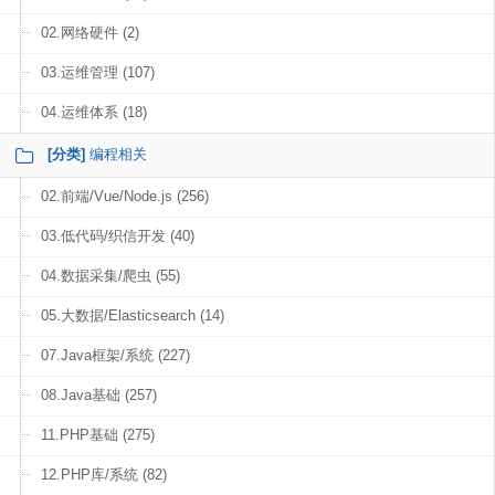
02.网络硬件 (2)
03.运维管理 (107)
04.运维体系 (18)
[分类]
编程相关
02.前端/Vue/Node.js (256)
03.低代码/织信开发 (40)
04.数据采集/爬虫 (55)
05.大数据/Elasticsearch (14)
07.Java框架/系统 (227)
08.Java基础 (257)
11.PHP基础 (275)
12.PHP库/系统 (82)