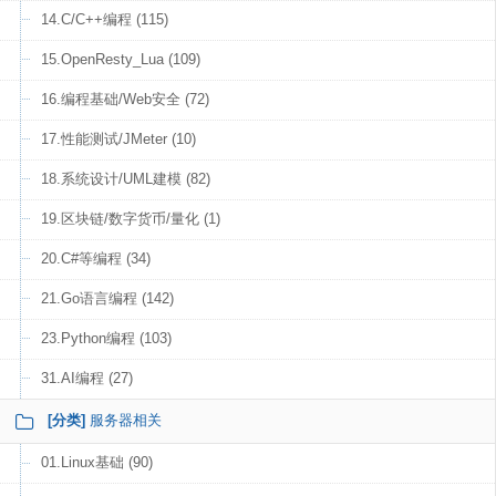
14.C/C++编程 (115)
15.OpenResty_Lua (109)
16.编程基础/Web安全 (72)
17.性能测试/JMeter (10)
18.系统设计/UML建模 (82)
19.区块链/数字货币/量化 (1)
20.C#等编程 (34)
21.Go语言编程 (142)
23.Python编程 (103)
31.AI编程 (27)
[分类]
服务器相关
01.Linux基础 (90)