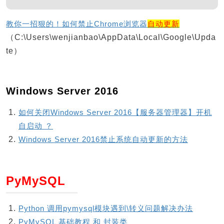
教你一招狠的！如何禁止Chrome浏览器
自动更新
（C:\Users\wenjianbao\AppData\Local\Google\Upda
te）
Windows Server 2016
如何关闭Windows Server 2016【服务器管理器】开机
自启动 ？
Windows Server 2016禁止系统自动更新的方法
PyMySQL
Python 调用pymysql模块遇到\转义问题解决办法
PyMySQL 基础教程 和 封装类