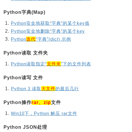
Python字典(Map)
Python安全地获取“字典”的某个key值
Python安全地删除“字典”的某个key
Python
迭代
“字典”(dict) 示例
Python读取 文件夹
Python读取指定“
文件夹
”下的文件列表
Python读写 文件
Python 3 读取
大文件
的最后几行
Python操作
rar、zip
文件
Win10下，Python 解压 rar文件
Python JSON处理