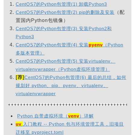
CentOS7的Python包管理(1) 卸载Python3
CentOS7的Python包管理(2) pip的删除及安装
（配
置国内Python包镜像）
CentOS7的Python包管理(3) 安装Python2和
Python3
CentOS7的Python包管理(4) 安装
pyenv
（Python
多版本管理）
CentOS7的Python包管理(5) 安装virtualenv、
virtualenvwrapper（Python虚拟环境管理）
[荐]
CentOS7的Python包管理(6) 最后的总结，如何
规划好 python、pip、pyenv、virtualenv、
virtualenvwrapper
Python 自带虚拟环境（
venv
）详解
uv
入门教程 -- Python 包与环境管理工具，旧项目
迁移至 pyproject.toml