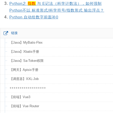
Python之
指数
与 E记法（科学计数法），如何强制
Python不以 标准形式/科学符号/指数形式 输出浮点？
Python 自动给数字前面补0
链接
【Java】MyBatis-Flex
【Java】Xbatis手册
【Java】Sa-Token权限
【网关】Apisix手册
【调度器】XXL-Job
++++++++++++++++++
【前端】Vue3
【前端】Vue Router