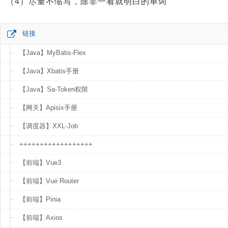
（4）尽量不缩写，除非一看就明白的单词
链接
【Java】MyBatis-Flex
【Java】Xbatis手册
【Java】Sa-Token权限
【网关】Apisix手册
【调度器】XXL-Job
++++++++++++++++++
【前端】Vue3
【前端】Vue Router
【前端】Pinia
【前端】Axios