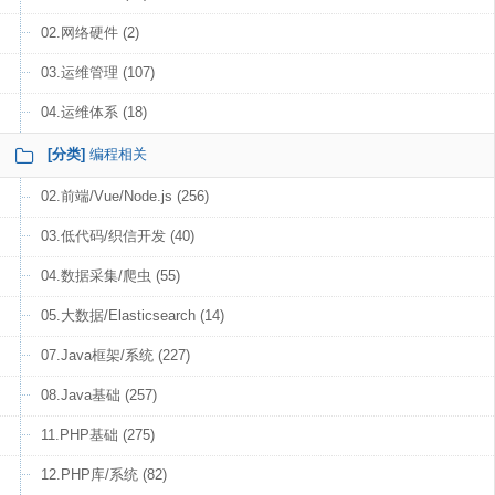
02.网络硬件 (2)
03.运维管理 (107)
04.运维体系 (18)
[分类]
编程相关
02.前端/Vue/Node.js (256)
03.低代码/织信开发 (40)
04.数据采集/爬虫 (55)
05.大数据/Elasticsearch (14)
07.Java框架/系统 (227)
08.Java基础 (257)
11.PHP基础 (275)
12.PHP库/系统 (82)