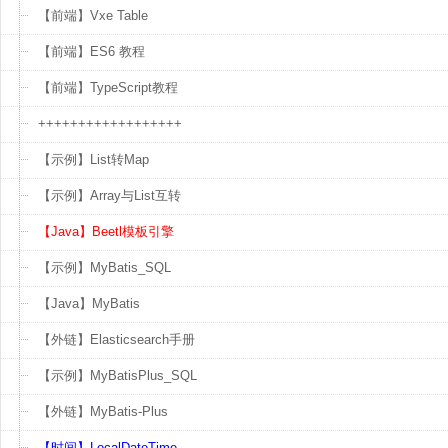
【前端】Vxe Table
【前端】ES6 教程
【前端】TypeScript教程
++++++++++++++++++
【示例】List转Map
【示例】Array与List互转
【Java】Beetl模板引擎
【示例】MyBatis_SQL
【Java】MyBatis
【外链】Elasticsearch手册
【示例】MyBatisPlus_SQL
【外链】MyBatis-Plus
【时间】LocalDateTime