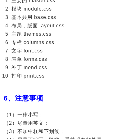
主要的 master.css
模块 module.css
基本共用 base.css
布局，版面 layout.css
主题 themes.css
专栏 columns.css
文字 font.css
表单 forms.css
补丁 mend.css
打印 print.css
6、注意事项
（1）一律小写；
（2）尽量用英文；
（3）不加中杠和下划线；