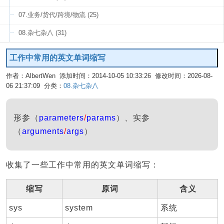
07.业务/货代/跨境/物流 (25)
08.杂七杂八 (31)
工作中常用的英文单词缩写
作者：AlbertWen 添加时间：2014-10-05 10:33:26 修改时间：2026-08-
06 21:37:09 分类：
08.杂七杂八
编辑
形参（
parameters
/
params
）、实参
（
arguments
/
args
）
收集了一些工作中常用的英文单词缩写：
缩写
原词
含义
sys
system
系统