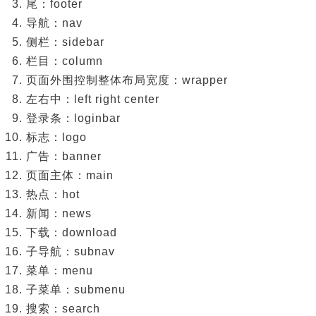
尾：footer
导航：nav
侧栏：sidebar
栏目：column
页面外围控制整体布局宽度：wrapper
左右中：left right center
登录条：loginbar
标志：logo
广告：banner
页面主体：main
热点：hot
新闻：news
下载：download
子导航：subnav
菜单：menu
子菜单：submenu
搜索：search