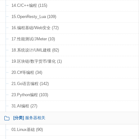
14.C/C++编程 (115)
15.OpenResty_Lua (109)
16.编程基础/Web安全 (72)
17.性能测试/JMeter (10)
18.系统设计/UML建模 (82)
19.区块链/数字货币/量化 (1)
20.C#等编程 (34)
21.Go语言编程 (142)
23.Python编程 (103)
31.AI编程 (27)
[分类]
服务器相关
01.Linux基础 (90)