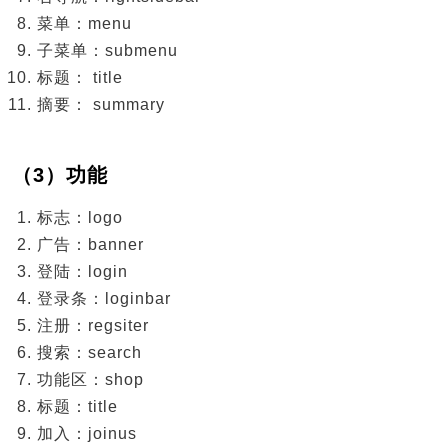
菜单：menu
子菜单：submenu
标题： title
摘要： summary
（3）功能
标志：logo
广告：banner
登陆：login
登录条：loginbar
注册：regsiter
搜索：search
功能区：shop
标题：title
加入：joinus