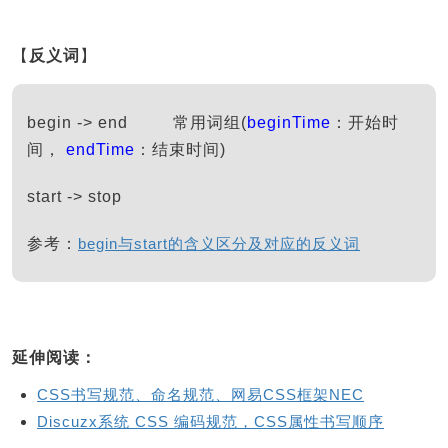
【
反义词
】
begin -> end 常用词组(
beginTime
：开始时
间，
endTime
：结束时间)
start -> stop
参考：
begin与start的含义区分及对应的反义词
延伸阅读：
CSS书写规范、命名规范、网易CSS框架NEC
Discuzx系统 CSS 编码规范，CSS属性书写顺序