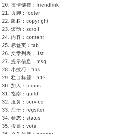
友情链接：friendlink
页脚：footer
版权：copyright
滚动：scroll
内容：content
标签页：tab
文章列表：list
提示信息：msg
小技巧：tips
栏目标题：title
加入：joinus
指南：guild
服务：service
注册：regsiter
状态：status
投票：vote