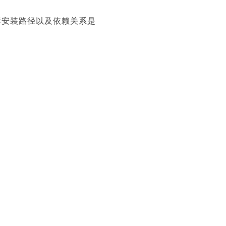
名称和库安装路径以及依赖关系是