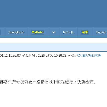
l
SpringBoot
MyBatis
Git
MySQL
运维
Docker
-11 11:55:03 修改时间：2026-08-06 10:28:02 分类：
03.团队/项目管理
部署生产环境前要严格按照以下流程进行上线前检查。