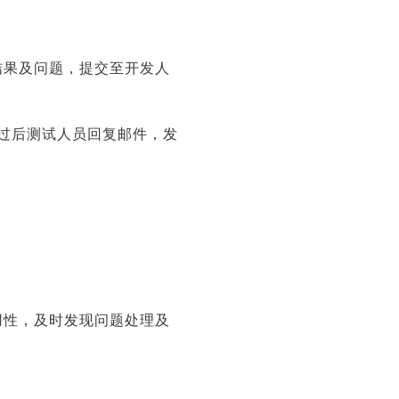
结果及问题，提交至开发人
试通过后测试人员回复邮件，发
用性，及时发现问题处理及