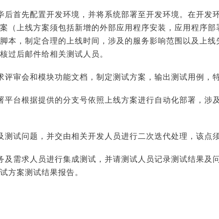
毕后首先配置开发环境，并将系统部署至开发环境。在开发
案（上线方案须包括新增的外部应用程序安装，应用程序部
脚本，制定合理的上线时间，涉及的服务影响范围以及上线
核过后邮件给相关测试人员。
求评审会和模块功能文档，制定测试方案，输出测试用例，
署平台根据提供的分支号依照上线方案进行自动化部署，涉及
及测试问题，并交由相关开发人员进行二次迭代处理，该点
务及需求人员进行集成测试，并请测试人员记录测试结果及
试方案测试结果报告。