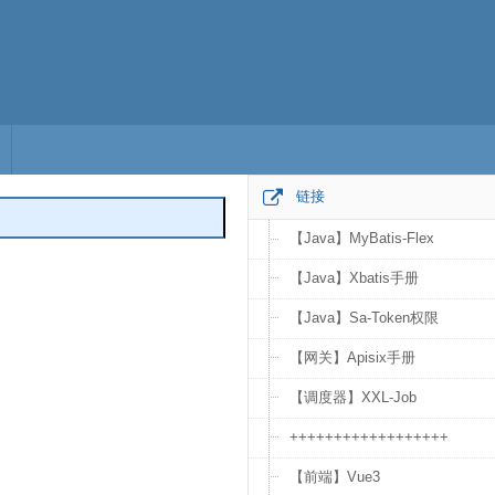
链接
【Java】MyBatis-Flex
编辑
【Java】Xbatis手册
【Java】Sa-Token权限
【网关】Apisix手册
【调度器】XXL-Job
++++++++++++++++++
【前端】Vue3