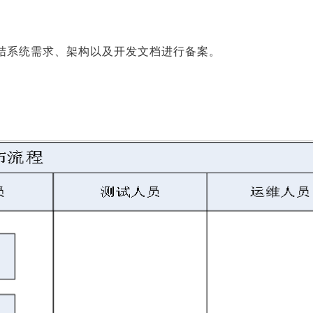
结系统需求、架构以及开发文档进行备案。