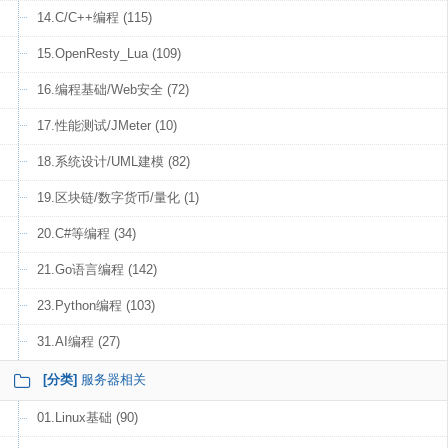
14.C/C++编程 (115)
15.OpenResty_Lua (109)
16.编程基础/Web安全 (72)
17.性能测试/JMeter (10)
18.系统设计/UML建模 (82)
19.区块链/数字货币/量化 (1)
20.C#等编程 (34)
21.Go语言编程 (142)
23.Python编程 (103)
31.AI编程 (27)
[分类]
服务器相关
01.Linux基础 (90)