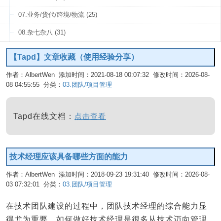
07.业务/货代/跨境/物流 (25)
08.杂七杂八 (31)
【Tapd】文章收藏（使用经验分享）
作者：AlbertWen 添加时间：2021-08-18 00:07:32 修改时间：2026-08-
08 04:55:55 分类：
03.团队/项目管理
编辑
Tapd在线文档：
点击查看
技术经理应该具备哪些方面的能力
作者：AlbertWen 添加时间：2018-09-23 19:31:40 修改时间：2026-08-
03 07:32:01 分类：
03.团队/项目管理
编辑
在技术团队建设的过程中，团队技术经理的综合能力显
得尤为重要，如何做好技术经理是很多从技术迈向管理