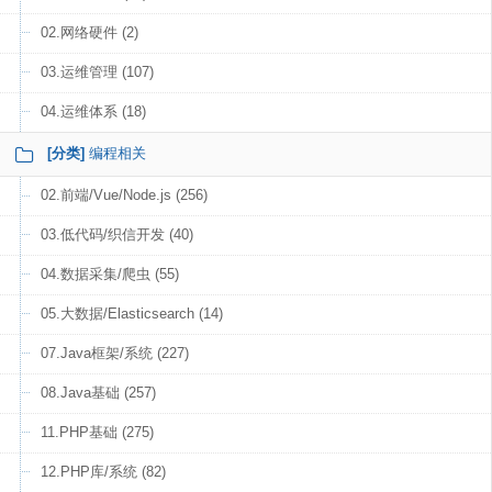
02.网络硬件 (2)
03.运维管理 (107)
04.运维体系 (18)
[分类]
编程相关
02.前端/Vue/Node.js (256)
03.低代码/织信开发 (40)
04.数据采集/爬虫 (55)
05.大数据/Elasticsearch (14)
07.Java框架/系统 (227)
08.Java基础 (257)
11.PHP基础 (275)
12.PHP库/系统 (82)