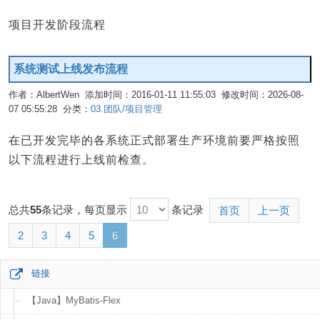
项目开发阶段流程
系统测试上线发布流程
作者：AlbertWen 添加时间：2016-01-11 11:55:03 修改时间：2026-08-
07 05:55:28 分类：
03.团队/项目管理
编辑
在已开发完毕的各系统正式部署生产环境前要严格按照
以下流程进行上线前检查。
总共
55
条记录，每页显示
条记录
首页
上一页
2
3
4
5
6
链接
【Java】MyBatis-Flex