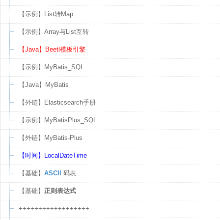
【示例】List转Map
【示例】Array与List互转
【Java】Beetl模板引擎
【示例】MyBatis_SQL
【Java】MyBatis
【外链】Elasticsearch手册
【示例】MyBatisPlus_SQL
【外链】MyBatis-Plus
【时间】LocalDateTime
【基础】
ASCII
码表
【基础】
正则表达式
++++++++++++++++++