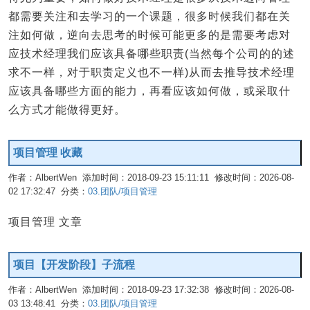
都需要关注和去学习的一个课题，很多时候我们都在关
注如何做，逆向去思考的时候可能更多的是需要考虑对
应技术经理我们应该具备哪些职责(当然每个公司的的述
求不一样，对于职责定义也不一样)从而去推导技术经理
应该具备哪些方面的能力，再看应该如何做，或采取什
么方式才能做得更好。
项目管理 收藏
作者：AlbertWen 添加时间：2018-09-23 15:11:11 修改时间：2026-08-
02 17:32:47 分类：
03.团队/项目管理
编辑
项目管理 文章
项目【开发阶段】子流程
作者：AlbertWen 添加时间：2018-09-23 17:32:38 修改时间：2026-08-
03 13:48:41 分类：
03.团队/项目管理
编辑