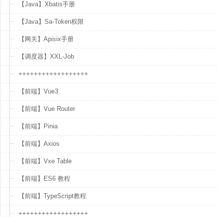
【Java】Xbatis手册
【Java】Sa-Token权限
【网关】Apisix手册
【调度器】XXL-Job
++++++++++++++++++
【前端】Vue3
【前端】Vue Router
【前端】Pinia
【前端】Axios
【前端】Vxe Table
【前端】ES6 教程
【前端】TypeScript教程
++++++++++++++++++