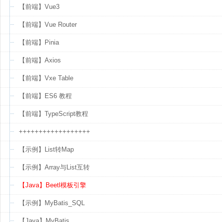
【前端】Vue3
【前端】Vue Router
【前端】Pinia
【前端】Axios
【前端】Vxe Table
【前端】ES6 教程
【前端】TypeScript教程
++++++++++++++++++
【示例】List转Map
【示例】Array与List互转
【Java】Beetl模板引擎
【示例】MyBatis_SQL
【Java】MyBatis