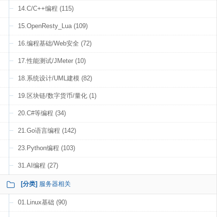
14.C/C++编程 (115)
15.OpenResty_Lua (109)
16.编程基础/Web安全 (72)
17.性能测试/JMeter (10)
18.系统设计/UML建模 (82)
19.区块链/数字货币/量化 (1)
20.C#等编程 (34)
21.Go语言编程 (142)
23.Python编程 (103)
31.AI编程 (27)
[分类]
服务器相关
01.Linux基础 (90)