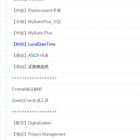
【外链】Elasticsearch手册
【示例】MyBatisPlus_SQL
【外链】MyBatis-Plus
【时间】LocalDateTime
【基础】
ASCII
码表
【基础】
正则表达式
++++++++++++++++++
Crontab验证解析
QuartzCron生成工具
++++++++++++++++++
【数字】Digitalization
【项目】Project Management