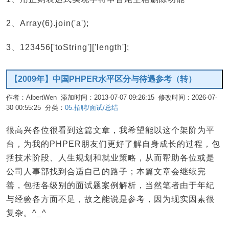
2、Array(6).join('a');
3、123456['toString']['length'];
【2009年】中国PHPER水平区分与待遇参考（转）
作者：AlbertWen 添加时间：2013-07-07 09:26:15 修改时间：2026-07-
30 00:55:25 分类：
05.招聘/面试/总结
编辑
很高兴各位很看到这篇文章，我希望能以这个架阶为平
台，为我的PHPER朋友们更好了解自身成长的过程，包
括技术阶段、人生规划和就业策略，从而帮助各位或是
公司人事部找到合适自己的路子；本篇文章会继续完
善，包括各级别的面试题案例解析，当然笔者由于年纪
与经验各方面不足，故之能说是参考，因为现实因素很
复杂。^_^