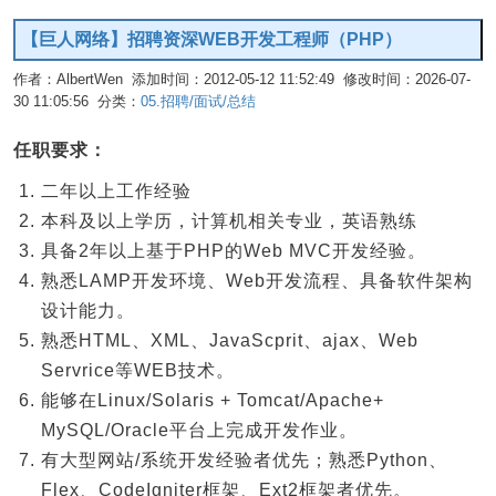
【巨人网络】招聘资深WEB开发工程师（PHP）
作者：AlbertWen 添加时间：2012-05-12 11:52:49 修改时间：2026-07-
30 11:05:56 分类：
05.招聘/面试/总结
编辑
任职要求：
二年以上工作经验
本科及以上学历，计算机相关专业，英语熟练
具备2年以上基于PHP的Web MVC开发经验。
熟悉LAMP开发环境、Web开发流程、具备软件架构
设计能力。
熟悉HTML、XML、JavaScprit、ajax、Web
Servrice等WEB技术。
能够在Linux/Solaris + Tomcat/Apache+
MySQL/Oracle平台上完成开发作业。
有大型网站/系统开发经验者优先；熟悉Python、
Flex、CodeIgniter框架、Ext2框架者优先。