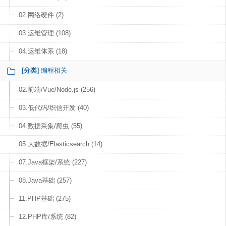
02.网络硬件 (2)
03.运维管理 (108)
04.运维体系 (18)
[分类]
编程相关
02.前端/Vue/Node.js (256)
03.低代码/织信开发 (40)
04.数据采集/爬虫 (55)
05.大数据/Elasticsearch (14)
07.Java框架/系统 (227)
08.Java基础 (257)
11.PHP基础 (275)
12.PHP库/系统 (82)