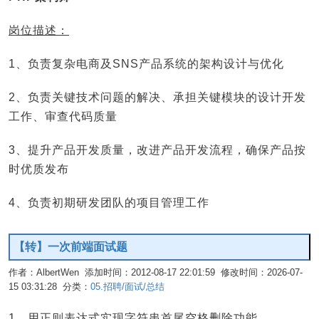
岗位描述：
1、负责复杂电商及SNS产品系统的架构设计与优化
2、负责关键技术问题的解决、承担关键模块的设计开发
工作、审查代码质量
3、提升产品开发质量，改进产品开发流程，确保产品按
时优质发布
4、负责初期研发团队的项目管理工作
【转】一次前端面试题
作者：AlbertWen 添加时间：2012-08-17 22:01:59 修改时间：2026-07-
15 03:31:28 分类：
05.招聘/面试/总结
编辑
1、用正则表达式实现字符串首尾空格删除功能