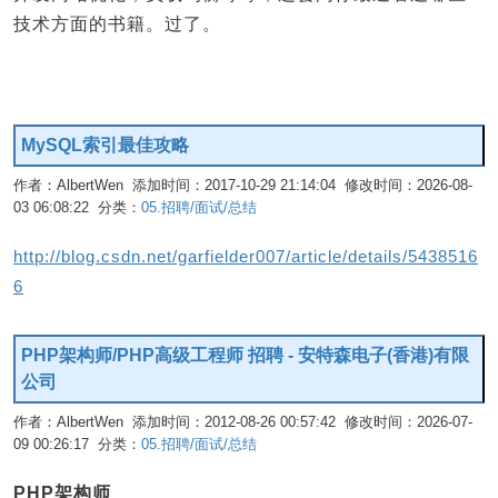
技术方面的书籍。过了。
MySQL索引最佳攻略
作者：AlbertWen 添加时间：2017-10-29 21:14:04 修改时间：2026-08-
03 06:08:22 分类：
05.招聘/面试/总结
编辑
http://blog.csdn.net/garfielder007/article/details/5438516
6
PHP架构师/PHP高级工程师 招聘 - 安特森电子(香港)有限
公司
作者：AlbertWen 添加时间：2012-08-26 00:57:42 修改时间：2026-07-
09 00:26:17 分类：
05.招聘/面试/总结
编辑
PHP架构师