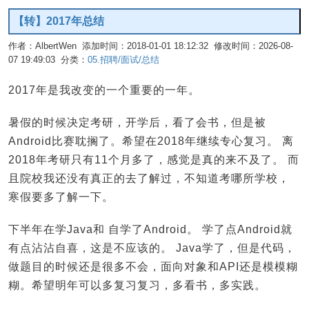
【转】2017年总结
作者：AlbertWen 添加时间：2018-01-01 18:12:32 修改时间：2026-08-
07 19:49:03 分类：
05.招聘/面试/总结
编辑
2017年是我改变的一个重要的一年。
暑假的时候决定考研，开学后，看了会书，但是被
Android比赛耽搁了。希望在2018年继续专心复习。 离
2018年考研只有11个月多了，感觉是真的来不及了。 而
且院校我还没有真正的去了解过，不知道考哪所学校，
寒假要多了解一下。
下半年在学Java和 自学了Android。 学了点Android就
有点沾沾自喜，这是不应该的。 Java学了，但是代码，
做题目的时候还是很多不会，面向对象和API还是模模糊
糊。希望明年可以多复习复习，多看书，多实践。