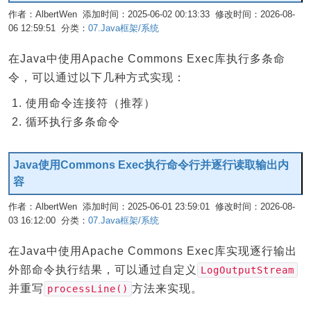
作者：AlbertWen 添加时间：2025-06-02 00:13:33 修改时间：2026-08-
06 12:59:51 分类：
07.Java框架/系统
编辑
在Java中使用Apache Commons Exec库执行多条命
令，可以通过以下几种方式实现：
使用命令连接符（推荐）
循环执行多条命令
Java使用Commons Exec执行命令行并逐行读取输出内
容
作者：AlbertWen 添加时间：2025-06-01 23:59:01 修改时间：2026-08-
03 16:12:00 分类：
07.Java框架/系统
编辑
在Java中使用Apache Commons Exec库实现逐行输出
外部命令执行结果，可以通过自定义
LogOutputStream
并重写
方法来实现。
processLine()