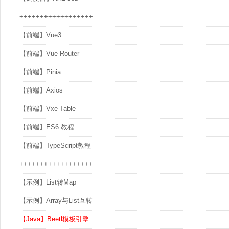
++++++++++++++++++
【前端】Vue3
【前端】Vue Router
【前端】Pinia
【前端】Axios
【前端】Vxe Table
【前端】ES6 教程
【前端】TypeScript教程
++++++++++++++++++
【示例】List转Map
【示例】Array与List互转
【Java】Beetl模板引擎