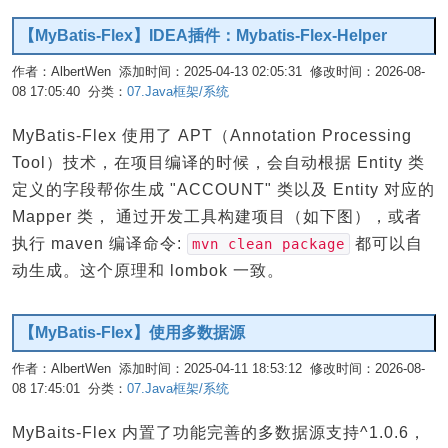
【MyBatis-Flex】IDEA插件：Mybatis-Flex-Helper
作者：AlbertWen 添加时间：2025-04-13 02:05:31 修改时间：2026-08-
08 17:05:40 分类：
07.Java框架/系统
编辑
MyBatis-Flex 使用了 APT（Annotation Processing
Tool）技术，在项目编译的时候，会自动根据 Entity 类
定义的字段帮你生成 "ACCOUNT" 类以及 Entity 对应的
Mapper 类， 通过开发工具构建项目（如下图），或者
执行 maven 编译命令:
都可以自
mvn clean package
动生成。这个原理和 lombok 一致。
【MyBatis-Flex】使用多数据源
作者：AlbertWen 添加时间：2025-04-11 18:53:12 修改时间：2026-08-
08 17:45:01 分类：
07.Java框架/系统
编辑
MyBaits-Flex 内置了功能完善的多数据源支持^1.0.6，