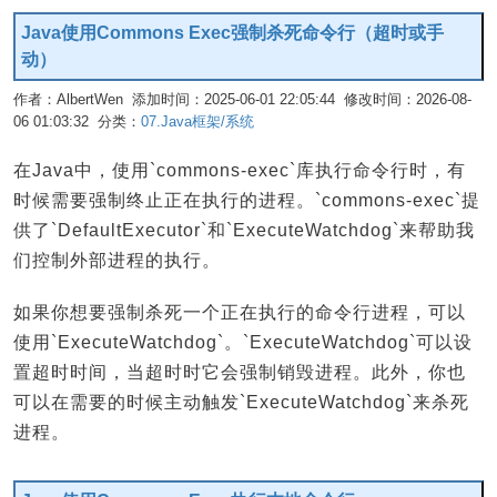
Java使用Commons Exec强制杀死命令行（超时或手
动）
作者：AlbertWen 添加时间：2025-06-01 22:05:44 修改时间：2026-08-
06 01:03:32 分类：
07.Java框架/系统
编辑
在Java中，使用`commons-exec`库执行命令行时，有
时候需要强制终止正在执行的进程。`commons-exec`提
供了`DefaultExecutor`和`ExecuteWatchdog`来帮助我
们控制外部进程的执行。
如果你想要强制杀死一个正在执行的命令行进程，可以
使用`ExecuteWatchdog`。`ExecuteWatchdog`可以设
置超时时间，当超时时它会强制销毁进程。此外，你也
可以在需要的时候主动触发`ExecuteWatchdog`来杀死
进程。