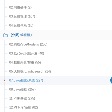
02.网络硬件 (2)
03.运维管理 (107)
04.运维体系 (18)
[分类]
编程相关
02.前端/Vue/Node.js (256)
03.低代码/织信开发 (40)
04.数据采集/爬虫 (55)
05.大数据/Elasticsearch (14)
07.Java框架/系统 (227)
08.Java基础 (257)
11.PHP基础 (275)
12.PHP库/系统 (82)