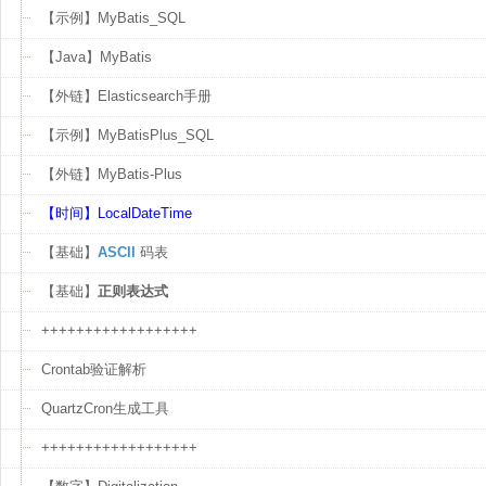
【示例】MyBatis_SQL
【Java】MyBatis
【外链】Elasticsearch手册
【示例】MyBatisPlus_SQL
【外链】MyBatis-Plus
【时间】LocalDateTime
【基础】
ASCII
码表
【基础】
正则表达式
++++++++++++++++++
Crontab验证解析
QuartzCron生成工具
++++++++++++++++++