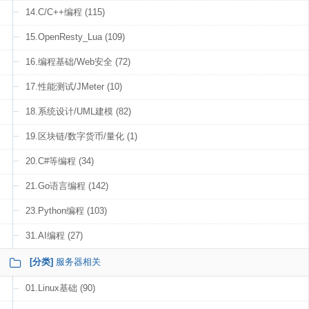
14.C/C++编程 (115)
15.OpenResty_Lua (109)
16.编程基础/Web安全 (72)
17.性能测试/JMeter (10)
18.系统设计/UML建模 (82)
19.区块链/数字货币/量化 (1)
20.C#等编程 (34)
21.Go语言编程 (142)
23.Python编程 (103)
31.AI编程 (27)
[分类]
服务器相关
01.Linux基础 (90)