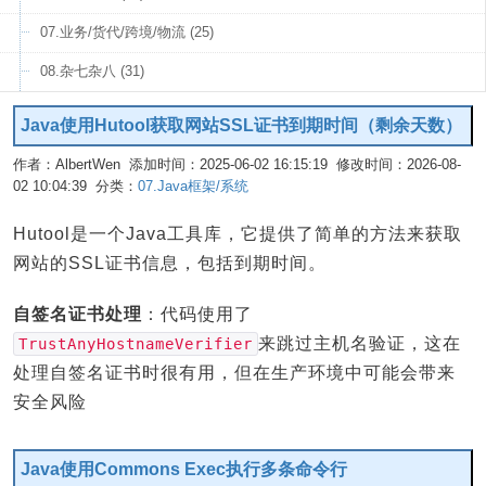
07.业务/货代/跨境/物流 (25)
08.杂七杂八 (31)
Java使用Hutool获取网站SSL证书到期时间（剩余天数）
作者：AlbertWen 添加时间：2025-06-02 16:15:19 修改时间：2026-08-
02 10:04:39 分类：
07.Java框架/系统
编辑
Hutool是一个Java工具库，它提供了简单的方法来获取
网站的SSL证书信息，包括到期时间。
自签名证书处理
：代码使用了
来跳过主机名验证，这在
TrustAnyHostnameVerifier
处理自签名证书时很有用，但在生产环境中可能会带来
安全风险
Java使用Commons Exec执行多条命令行