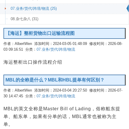
07.业务/货代/跨境/物流 (25)
08.杂七杂八 (31)
【海运】整柜货物出口运输流程图
作者：AlbertWen 添加时间：2024-03-05 01:48:09 修改时间：2026-08-
03 09:16:51 分类：
07.业务/货代/跨境/物流
编辑
海运整柜出口操作流程介绍
MBL的全称是什么？MBL和HBL提单有何区别？
作者：AlbertWen 添加时间：2024-03-04 20:27:50 修改时间：2026-07-
30 14:47:45 分类：
07.业务/货代/跨境/物流
编辑
MBL的英文全称是Master Bill of Lading，俗称船东提
单、船东单，如果有分单的话，MBL通常也被称为主
单。