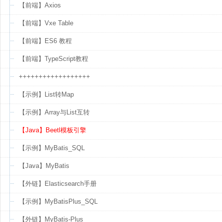
【前端】Axios
【前端】Vxe Table
【前端】ES6 教程
【前端】TypeScript教程
++++++++++++++++++
【示例】List转Map
【示例】Array与List互转
【Java】Beetl模板引擎
【示例】MyBatis_SQL
【Java】MyBatis
【外链】Elasticsearch手册
【示例】MyBatisPlus_SQL
【外链】MyBatis-Plus