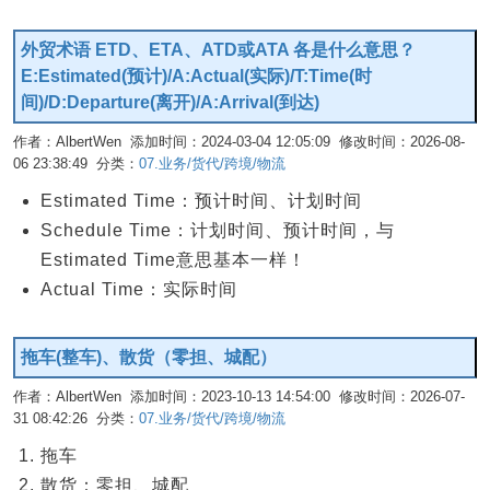
外贸术语 ETD、ETA、ATD或ATA 各是什么意思？
E:Estimated(预计)/A:Actual(实际)/T:Time(时
间)/D:Departure(离开)/A:Arrival(到达)
作者：AlbertWen 添加时间：2024-03-04 12:05:09 修改时间：2026-08-
06 23:38:49 分类：
07.业务/货代/跨境/物流
编辑
Estimated Time：预计时间、计划时间
Schedule Time：计划时间、预计时间，与
Estimated Time意思基本一样！
Actual Time：实际时间
拖车(整车)、散货（零担、城配）
作者：AlbertWen 添加时间：2023-10-13 14:54:00 修改时间：2026-07-
31 08:42:26 分类：
07.业务/货代/跨境/物流
编辑
拖车
散货：零担、城配