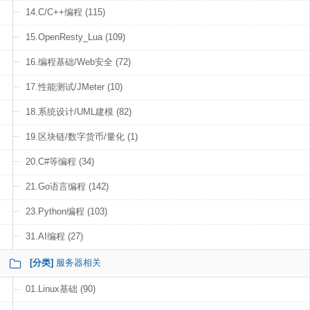
14.C/C++编程 (115)
15.OpenResty_Lua (109)
16.编程基础/Web安全 (72)
17.性能测试/JMeter (10)
18.系统设计/UML建模 (82)
19.区块链/数字货币/量化 (1)
20.C#等编程 (34)
21.Go语言编程 (142)
23.Python编程 (103)
31.AI编程 (27)
[分类]
服务器相关
01.Linux基础 (90)