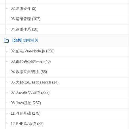
02.网络硬件 (2)
03.运维管理 (107)
04.运维体系 (18)
[分类]
编程相关
02.前端/Vue/Node.js (256)
03.低代码/织信开发 (40)
04.数据采集/爬虫 (55)
05.大数据/Elasticsearch (14)
07.Java框架/系统 (227)
08.Java基础 (257)
11.PHP基础 (275)
12.PHP库/系统 (82)