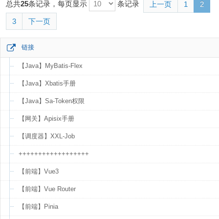
总共
25
条记录，每页显示
条记录
上一页
1
2
3
下一页
链接
【Java】MyBatis-Flex
【Java】Xbatis手册
【Java】Sa-Token权限
【网关】Apisix手册
【调度器】XXL-Job
++++++++++++++++++
【前端】Vue3
【前端】Vue Router
【前端】Pinia