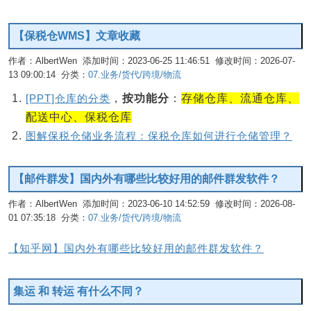
【保税仓WMS】文章收藏
作者：AlbertWen 添加时间：2023-06-25 11:46:51 修改时间：2026-07-
13 09:00:14 分类：
07.业务/货代/跨境/物流
编辑
[PPT]仓库的分类
，
按功能分
：
存储仓库、流通仓库、
配送中心、保税仓库
图解保税仓储业务流程：保税仓库如何进行仓储管理？
【邮件群发】国内外有哪些比较好用的邮件群发软件？
作者：AlbertWen 添加时间：2023-06-10 14:52:59 修改时间：2026-08-
01 07:35:18 分类：
07.业务/货代/跨境/物流
编辑
【知乎网】国内外有哪些比较好用的邮件群发软件？
集运 和 转运 有什么不同？