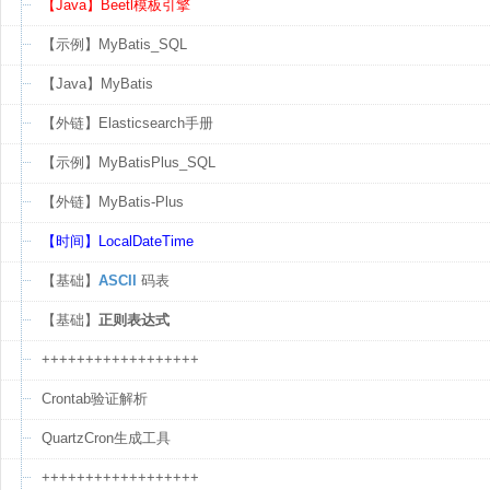
【Java】Beetl模板引擎
【示例】MyBatis_SQL
【Java】MyBatis
【外链】Elasticsearch手册
【示例】MyBatisPlus_SQL
【外链】MyBatis-Plus
【时间】LocalDateTime
【基础】
ASCII
码表
【基础】
正则表达式
++++++++++++++++++
Crontab验证解析
QuartzCron生成工具
++++++++++++++++++