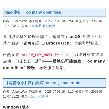
Mac报错：Too many open files
作者：AlbertWen 添加时间：2026-07-08 10:26:54 修改时间：2026-07-
15 21:54:12 分类：
04.电脑/软件使用
编辑
看到您完整的错误日志了。这是在
macOS
系统上启动
某个服务（很可能是
Elasticsearch
）时的典型警告。
虽然设置
可以绕过检查继续
ALLOW_LOW_NOFILE=true
启动，但正如日志所说——
后续仍可能触发 "Too many
open files" 错误
，导致服务崩溃。
【网管命令】路由跟踪 tracert 、traceroute
作者：AlbertWen 添加时间：2026-07-06 16:48:10 修改时间：2026-07-
16 07:53:21 分类：
03.运维管理
编辑
Windows版本：