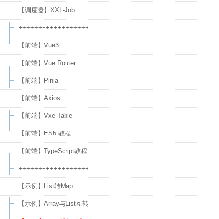
【调度器】XXL-Job
++++++++++++++++++
【前端】Vue3
【前端】Vue Router
【前端】Pinia
【前端】Axios
【前端】Vxe Table
【前端】ES6 教程
【前端】TypeScript教程
++++++++++++++++++
【示例】List转Map
【示例】Array与List互转