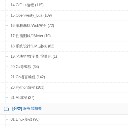
14.C/C++编程 (115)
15.OpenResty_Lua (109)
16.编程基础/Web安全 (72)
17.性能测试/JMeter (10)
18.系统设计/UML建模 (82)
19.区块链/数字货币/量化 (1)
20.C#等编程 (34)
21.Go语言编程 (142)
23.Python编程 (103)
31.AI编程 (27)
[分类]
服务器相关
01.Linux基础 (90)