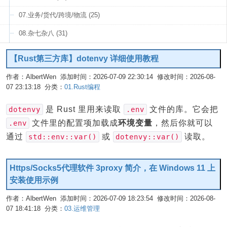
07.业务/货代/跨境/物流 (25)
08.杂七杂八 (31)
【Rust第三方库】dotenvy 详细使用教程
作者：AlbertWen 添加时间：2026-07-09 22:30:14 修改时间：2026-08-
07 23:13:18 分类：
01.Rust编程
编辑
是 Rust 里用来读取
文件的库。它会把
dotenvy
.env
文件里的配置项加载成
环境变量
，然后你就可以
.env
通过
或
读取。
std::env::var()
dotenvy::var()
Https/Socks5代理软件 3proxy 简介，在 Windows 11 上
安装使用示例
作者：AlbertWen 添加时间：2026-07-09 18:23:54 修改时间：2026-08-
07 18:41:18 分类：
03.运维管理
编辑