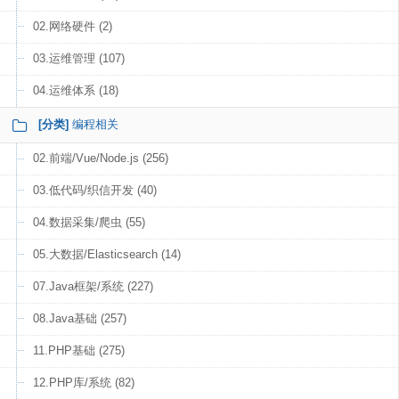
02.网络硬件 (2)
03.运维管理 (107)
04.运维体系 (18)
[分类]
编程相关
02.前端/Vue/Node.js (256)
03.低代码/织信开发 (40)
04.数据采集/爬虫 (55)
05.大数据/Elasticsearch (14)
07.Java框架/系统 (227)
08.Java基础 (257)
11.PHP基础 (275)
12.PHP库/系统 (82)